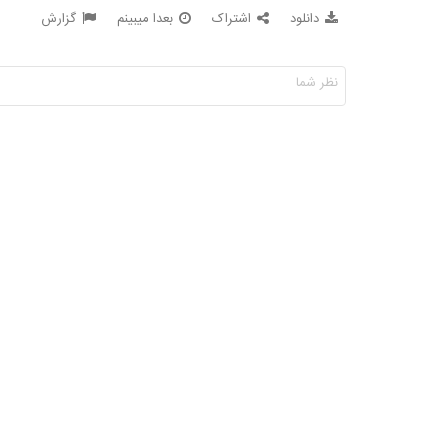
دانلود
اشتراک
بعدا میبینم
گزارش