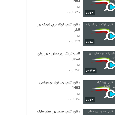
1403
M
۰۰:۲۸
۳۹۸ بازدید
دانلود کلیپ کوتاه برای تبریک روز
کارگر
M
۰۰:۱۸
۳۶۹ بازدید
کلیپ تبریک روز مشاور - روز روان
شناس
M
۰۲:۳۳
۴۰۳ بازدید
دانلود کلیپ زیبا تولد اردیبهشتی
1403
M
۰۰:۲۸
۴۱۰ بازدید
دانلود کلیپ جدید روز معلم مبارک