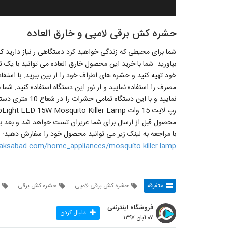
حشره کش برقی لامپی و خارق العاده
شما برای محیطی که زندگی خواهید کرد دستگاهی ر نیاز دارید که
خود تهیه کنید و حشره های اطراف خود را از بین ببرید. با استفا
مصرف را استفاده نمایید و از نور این دستگاه استفاده کنید. شما 
نمایید و با این د
محصول قبل از ارسال برای شما عزیزان تست خواهد شد و بعد بر
با مراجعه به لینک زیر می توانید محصول خود را سفارش دهید:
taksabad.com/home_appliances/mosquito-killer-lamp
متفرقه
حشره کش برقی لامپی
حشره کش برقی
فروشگاه اینترنتی
دنبال کردن
۰۷ آبان ۱۳۹۷