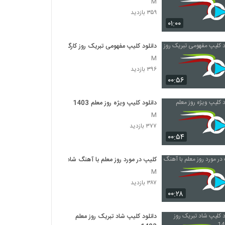
M
۳۵۹ بازدید
۰۱:۰۰
دانلود کلیپ مفهومی تبریک روز کارگر
M
۳۹۶ بازدید
۰۰:۵۶
دانلود کلیپ ویژه روز معلم 1403
M
۳۷۷ بازدید
۰۰:۵۴
کلیپ در مورد روز معلم با آهنگ شاد
M
۳۸۷ بازدید
۰۰:۲۸
دانلود کلیپ شاد تبریک روز معلم