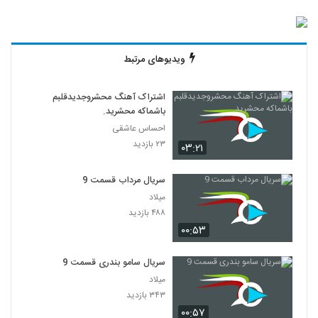
ویدیوهای مرتبط
اشتراک آهنگ محشروجدیدقلبم
باشماکه محشرید.
احساس عاشقی
۲۳ بازدید
۰۳:۲۱
سریال مرداب قسمت 9
میلاد
۴۸۸ بازدید
۰۰:۵۳
سریال سامو بندری قسمت 9
میلاد
۳۴۳ بازدید
۰۰:۵۷