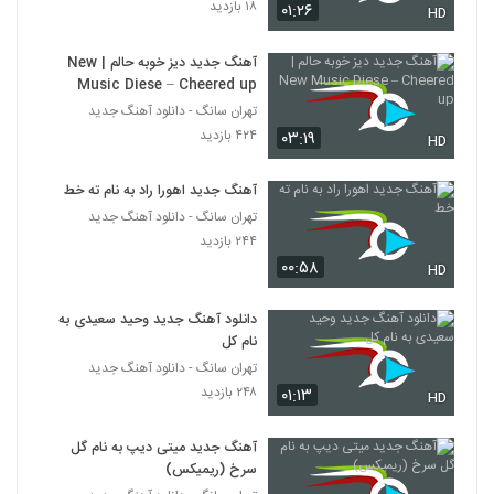
۱۸ بازدید
۰۱:۲۶
HD
آهنگ جدید دیز خوبه حالم | New
Music Diese – Cheered up
تهران سانگ - دانلود آهنگ جدید
۴۲۴ بازدید
۰۳:۱۹
HD
آهنگ جدید اهورا راد به نام ته خط
تهران سانگ - دانلود آهنگ جدید
۲۴۴ بازدید
۰۰:۵۸
HD
دانلود آهنگ جدید وحید سعیدی به
نام کل
تهران سانگ - دانلود آهنگ جدید
۲۴۸ بازدید
۰۱:۱۳
HD
آهنگ جدید میتی دیپ به نام گل
سرخ (ریمیکس)