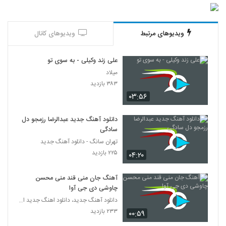
ویدیوهای مرتبط
ویدیوهای کانال
علی زند وکیلی - به سوی تو
میلاد
۳۸۳ بازدید
۰۳:۵۶
دانلود آهنگ جدید عبدالرضا رزمجو دل
سادگی
تهران سانگ - دانلود آهنگ جدید
۲۲۵ بازدید
۰۴:۲۰
آهنگ جان منی قند منی محسن
چاوشی دی جی آوا
دانلود آهنگ جدید، دانلود اهنگ جدید ایرانی
۲۳۳ بازدید
۰۰:۵۹