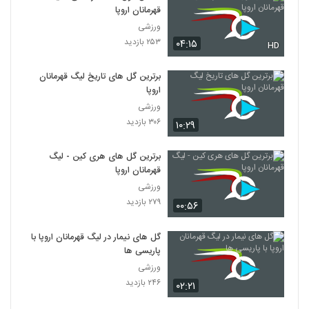
قهرمانان اروپا
ورزشی
۲۵۳ بازدید
۰۴:۱۵
HD
برترین گل‌ های تاریخ لیگ قهرمانان
اروپا
ورزشی
۳۰۶ بازدید
۱۰:۲۹
برترین گل های هری کین - لیگ
قهرمانان اروپا
ورزشی
۲۷۹ بازدید
۰۰:۵۶
گل های نیمار در لیگ قهرمانان اروپا با
پاریسی‌ ها
ورزشی
۲۴۶ بازدید
۰۲:۲۱