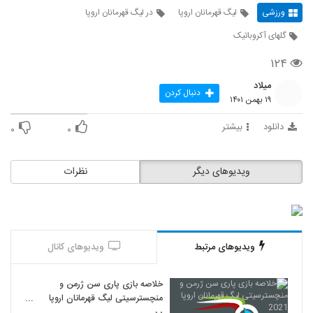
ورزشی
لیگ قهرمانان اروپا
در لیگ قهرمانان اروپا
گلهای آکروباتیک
۱۲۴
میلاد
دنبال کردن
۱۹ بهمن ۱۴۰۱
دانلود
بیشتر
۰
۰
ویدیوهای دیگر
نظرات
ویدیوهای مرتبط
ویدیوهای کانال
خلاصه بازی پاری سن ژرمن و
منچسترسیتی لیگ قهرمانان اروپا
2021