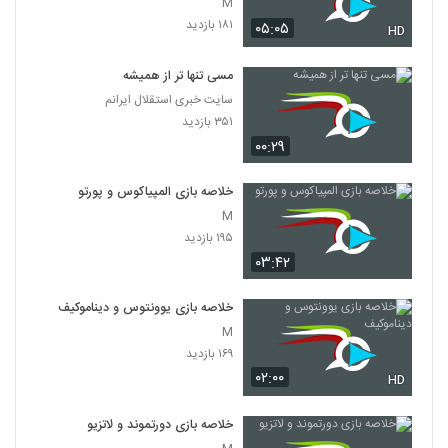
M
۱۸۱ بازدید
۰۵:۰۵
HD
مسی تنها تر از همیشه
سایت خبری استقلال ایرانم
۳۵۱ بازدید
۰۰:۲۹
خلاصه بازی المپیاکوس و پورتو
M
۱۹۵ بازدید
۰۳:۴۲
خلاصه بازی یوونتوس و دیناموکیف
M
۱۶۹ بازدید
۰۲:۰۰
HD
خلاصه بازی دورتموند و لاتزیو