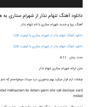
دانلود آهنگ تنهام نذار از شهرام ستاری به ه
آهنگ زیبا و جدید شهرام ستاری با نام تنهام نذار
دانلود آهنگ تنهام نذار از شهرام ستاری با کیفیت 128
دانلود آهنگ تنهام نذار از شهرام ستاری با کیفیت 320
مدت زمان : 4:11
متن ترانه شهرام ستاری تنهام نذار :
چشات ازم فرار میکرد بهم بدجوری درد میداد میخواستم که دلم
idad mikhastam ke delam garm she vali dastaye sard
midad