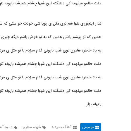
دلت حالمو میفهمه کی دلتنگته این شبها چشام همیشه بارونه تنها
نذار اینجوری تنها شم نری مثل ی رویا شی خودت خواستی که ع
همین که تو پیشم باشی همین که به تو خوش باشم دیگه چیزی ن
به یاد خاطره هامون توی شب بارونی قدم میزدم با تو مثل ی مرد
دلت حالمو میفهمه کی دلتنگته این شبها چشام همیشه بارونه تنها
به یاد خاطره هامون توی شب بارونی قدم میزدم با تو مثل ی مرد
دلت حالمو میفهمه کی دلتنگته این شبها چشام همیشه بارونه تنها
,تنهام نزار
موسیقی
آهنگ جدید 4
شهرام ستاری
دانلود آ