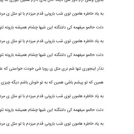
بدون وقتی ازم دور شی دیگه حال بدی دارم همین جوری که پیش
به یاد خاطره هامون توی شب بارونی قدم میزدم با تو مثل ی مرد
دلت حالمو میفهمه کی دلتنگته این شبها چشام همیشه بارونه تنها
به یاد خاطره هامون توی شب بارونی قدم میزدم با تو مثل ی مرد
دلت حالمو میفهمه کی دلتنگته این شبها چشام همیشه بارونه تنها
نذار اینجوری تنها شم نری مثل ی رویا شی خودت خواستی که ع
همین که تو پیشم باشی همین که به تو خوش باشم دیگه چیزی ن
به یاد خاطره هامون توی شب بارونی قدم میزدم با تو مثل ی مرد
دلت حالمو میفهمه کی دلتنگته این شبها چشام همیشه بارونه تنها
به یاد خاطره هامون توی شب بارونی قدم میزدم با تو مثل ی مرد