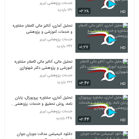
شهنوازی
خدمات پژوهشی تبریز
۲۶۱ بازدید
۰۲:۲۸
HD
تحلیل آماری، آنالیز مالی کامفار، مشاوره
و خدمات آموزشی و پژوهشی
خدمات پژوهشی تبریز
۲۴۲ بازدید
۰۱:۲۷
HD
تحلیل مالی، آنالیز مالی کامفار، مشاوره
آموزشی و پژوهشی دکتر شهنوازی
خدمات پژوهشی تبریز
۲۲۲ بازدید
۰۲:۴۲
HD
تحلیل آماری، مشاوره پروپوزال، پایان
نامه، روش تحقیق و خدمات پژوهشی
دکتر شهنوازی
خدمات پژوهشی تبریز
۲۴۵ بازدید
۰۲:۴۴
HD
دانلود انیمیشن عدالت جویان جوان