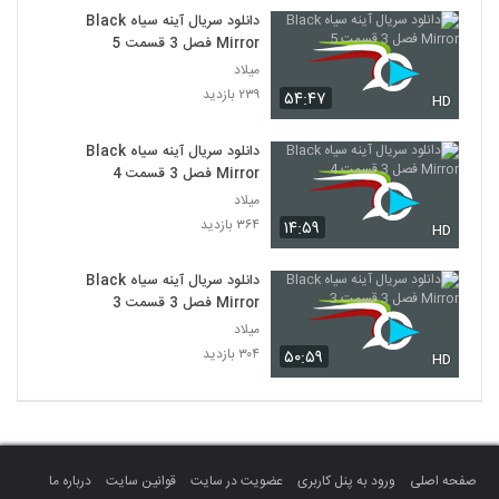
دانلود سریال آینه سیاه Black
Mirror فصل 3 قسمت 5
میلاد
۲۳۹ بازدید
۵۴:۴۷
HD
دانلود سریال آینه سیاه Black
Mirror فصل 3 قسمت 4
میلاد
۳۶۴ بازدید
۱۴:۵۹
HD
دانلود سریال آینه سیاه Black
Mirror فصل 3 قسمت 3
میلاد
۳۰۴ بازدید
۵۰:۵۹
HD
صفحه اصلی
ورود به پنل کاربری
عضویت در سایت
قوانین سایت
درباره ما