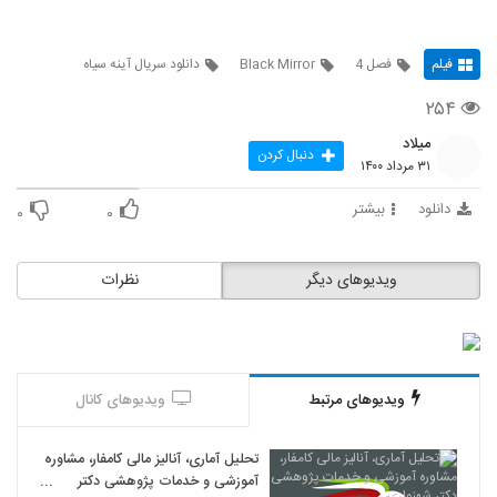
فیلم
فصل 4
Black Mirror
دانلود سریال آینه سیاه
۲۵۴
میلاد
دنبال کردن
۳۱ مرداد ۱۴۰۰
دانلود
بیشتر
۰
۰
ویدیوهای دیگر
نظرات
ویدیوهای مرتبط
ویدیوهای کانال
تحلیل آماری، آنالیز مالی کامفار، مشاوره
آموزشی و خدمات پژوهشی دکتر