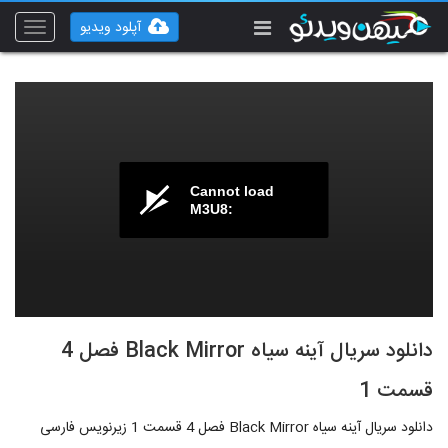
آپلود ویدیو
Toggle
vigation
Cannot load
M3U8:
دانلود سریال آینه سیاه Black Mirror فصل 4
قسمت 1
دانلود سریال آینه سیاه Black Mirror فصل 4 قسمت 1 زیرنویس فارسی