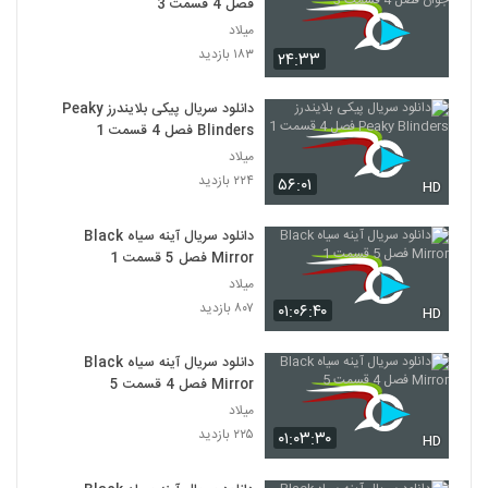
فصل 4 قسمت 3
میلاد
۱۸۳ بازدید
۲۴:۳۳
دانلود سریال پیکی بلایندرز Peaky
Blinders فصل 4 قسمت 1
میلاد
۲۲۴ بازدید
۵۶:۰۱
HD
دانلود سریال آینه سیاه Black
Mirror فصل 5 قسمت 1
میلاد
۸۰۷ بازدید
۰۱:۰۶:۴۰
HD
دانلود سریال آینه سیاه Black
Mirror فصل 4 قسمت 5
میلاد
۲۲۵ بازدید
۰۱:۰۳:۳۰
HD