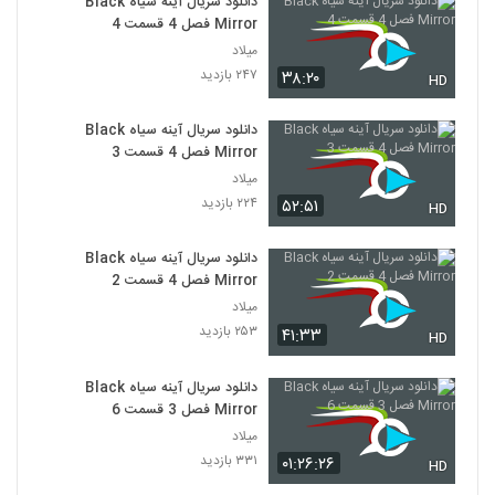
دانلود سریال آینه سیاه Black
Mirror فصل 4 قسمت 4
میلاد
۲۴۷ بازدید
۳۸:۲۰
HD
دانلود سریال آینه سیاه Black
Mirror فصل 4 قسمت 3
میلاد
۲۲۴ بازدید
۵۲:۵۱
HD
دانلود سریال آینه سیاه Black
Mirror فصل 4 قسمت 2
میلاد
۲۵۳ بازدید
۴۱:۳۳
HD
دانلود سریال آینه سیاه Black
Mirror فصل 3 قسمت 6
میلاد
۳۳۱ بازدید
۰۱:۲۶:۲۶
HD