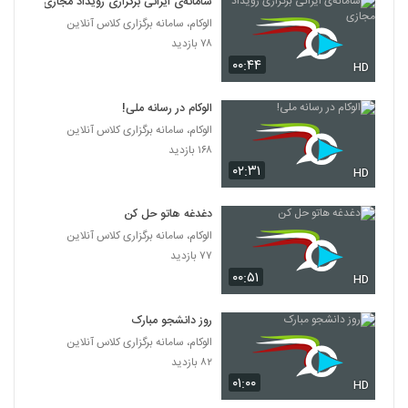
سامانه‌ی ایرانی برگزاری رویداد مجازی
الوکام، سامانه برگزاری کلاس آنلاین
۷۸ بازدید
۰۰:۴۴
HD
الوکام در رسانه ملی!
الوکام، سامانه برگزاری کلاس آنلاین
۱۶۸ بازدید
۰۲:۳۱
HD
دغدغه هاتو حل کن
الوکام، سامانه برگزاری کلاس آنلاین
۷۷ بازدید
۰۰:۵۱
HD
روز دانشجو مبارک
الوکام، سامانه برگزاری کلاس آنلاین
۸۲ بازدید
۰۱:۰۰
HD