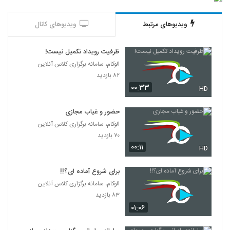
ویدیوهای مرتبط
ویدیوهای کانال
ظرفیت رویداد تکمیل نیست!
الوکام، سامانه برگزاری کلاس آنلاین
۸۲ بازدید
۰۰:۳۳
HD
حضور‌ و غیاب مجازی
الوکام، سامانه برگزاری کلاس آنلاین
۷۰ بازدید
۰۰:۱۱
HD
برای شروع آماده ای؟!!
الوکام، سامانه برگزاری کلاس آنلاین
۸۳ بازدید
۰۱:۰۶