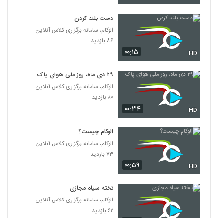
دست بلند کردن
الوکام، سامانه برگزاری کلاس آنلاین
۸۶ بازدید
۰۰:۱۵
HD
۲۹ دی ماه، روز ملی هوای پاک
الوکام، سامانه برگزاری کلاس آنلاین
۸۰ بازدید
۰۰:۳۴
HD
الوکام چیست؟
الوکام، سامانه برگزاری کلاس آنلاین
۷۳ بازدید
۰۰:۵۹
HD
تخته سیاه مجازی
الوکام، سامانه برگزاری کلاس آنلاین
۶۲ بازدید