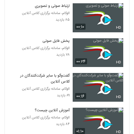
ارتباط صوتی و تصویری
الوکام، سامانه برگزاری کلاس آنلاین
۸۵ بازدید
۰۰:۱۰
HD
پخش فایل صوتی
الوکام، سامانه برگزاری کلاس آنلاین
۷۸ بازدید
۰۰:۲۴
HD
گفت‌و‌گو با سایر شرکت‌کنندگان در
کلاس آنلاین
الوکام، سامانه برگزاری کلاس آنلاین
۸۹ بازدید
۰۰:۱۶
HD
آموزش آنلاین چیست؟
الوکام، سامانه برگزاری کلاس آنلاین
۸۴ بازدید
۰۱:۱۰
HD