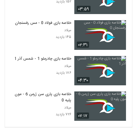
۱۵۲ بازدید
۰۳:۵۹
خلاصه بازی فولاد 0 - مس رفسنجان 0
میلاد
۱۴۵ بازدید
۰۲:۳۱
خلاصه بازی چادرملو 1 - شمس آذر 1
میلاد
۱۸۶ بازدید
۰۴:۳۰
خلاصه بازی پاری سن ژرمن 6 - مون
پلیه 0
میلاد
۷۲۶ بازدید
۰۷:۱۷