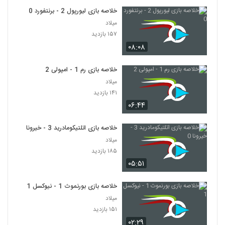
خلاصه بازی لیورپول 2 - برنتفورد 0
میلاد
۱۵۷ بازدید
۰۸:۰۸
خلاصه بازی رم 1 - امپولی 2
میلاد
۱۴۱ بازدید
۰۶:۴۴
خلاصه بازی اتلتیکومادرید 3 - خیرونا 0
میلاد
۱۸۵ بازدید
۰۵:۵۱
خلاصه بازی بورنموث 1 - نیوکسل 1
میلاد
۱۵۱ بازدید
۰۲:۲۹