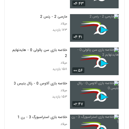
۰۴:۴۳
مارسی 2 - رنس 2
میلاد
۱۷۳ بازدید
۰۴:۴۱
خلاصه بازی سن پائولی 0 - هایدنهایم
2
میلاد
۱۵۸ بازدید
۰۰:۵۶
خلاصه بازی آلاوس 0 - رئال بتیس 0
میلاد
۱۵۳ بازدید
۰۲:۴۷
خلاصه بازی استراسبورگ 3 - رن 1
میلاد