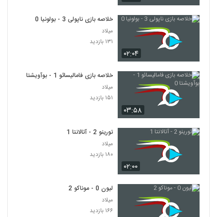
خلاصه بازی ناپولی 3 - بولونیا 0
میلاد
۱۳۱ بازدید
۰۲:۰۴
خلاصه بازی فامالیسائو 1 - بوآویشتا 0
میلاد
۱۵۱ بازدید
۰۳:۵۸
تورینو 2 - آتالانتا 1
میلاد
۱۸۰ بازدید
۰۲:۰۰
لیون 0 - موناکو 2
میلاد
۱۶۶ بازدید