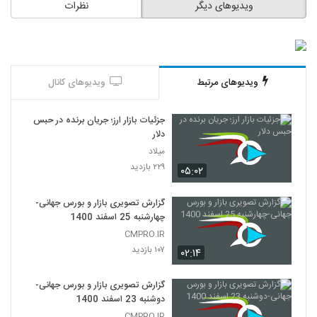
ویدیوهای دیگر
نظرات
ویدیوهای مرتبط
ویدیوهای کانال
جزئیات بازار ارز؛ جریان برنده در حبس
دلار
میلاد
۲۲۹ بازدید
۰۵:۰۲
گزارش تصویری بازار و بورس جهانی-
چهارشنبه 25 اسفند 1400
CMPRO.IR
۱۰۷ بازدید
۰۲:۱۴
گزارش تصویری بازار و بورس جهانی-
دوشنبه 23 اسفند 1400
CMPRO.IR