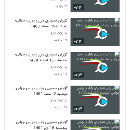
۹۸ بازدید
۰۲:۱۴
گزارش تصویری بازار و بورس جهانی-
پنجشنبه19 اسفند 1400
CMPRO.IR
۱۰۷ بازدید
۰۲:۱۴
گزارش تصویری بازار و بورس جهانی-
سه شنبه 10 اسفند 1400
CMPRO.IR
۱۱۷ بازدید
۰۲:۱۴
گزارش تصویری بازار و بورس جهانی-
دوشنبه 2 اسفند 1400
CMPRO.IR
۸۶ بازدید
۰۲:۱۴
گزارش تصویری بازار و بورس جهانی-
پنجشنبه 16 دی 1400