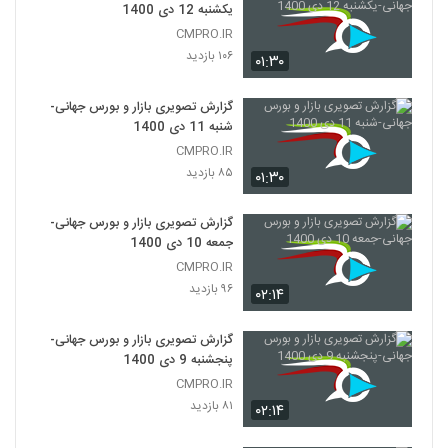
یکشنبه 12 دی 1400
CMPRO.IR
۱۰۶ بازدید
۰۱:۳۰
گزارش تصویری بازار و بورس جهانی-
شنبه 11 دی 1400
CMPRO.IR
۸۵ بازدید
۰۱:۳۰
گزارش تصویری بازار و بورس جهانی-
جمعه 10 دی 1400
CMPRO.IR
۹۶ بازدید
۰۲:۱۴
گزارش تصویری بازار و بورس جهانی-
پنجشنبه 9 دی 1400
CMPRO.IR
۸۱ بازدید
۰۲:۱۴