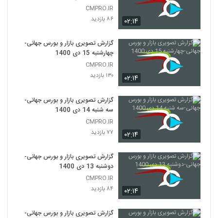
CMPRO.IR
۸۶ بازدید
۰۲:۱۴
گزارش تصویری بازار و بورس جهانی-
چهارشنبه 15 دی 1400
CMPRO.IR
۱۳۰ بازدید
۰۲:۱۴
گزارش تصویری بازار و بورس جهانی-
سه شنبه 14 دی 1400
CMPRO.IR
۷۷ بازدید
۰۲:۱۴
گزارش تصویری بازار و بورس جهانی-
دوشنبه 13 دی 1400
CMPRO.IR
۸۴ بازدید
۰۲:۱۴
گزارش تصویری بازار و بورس جهانی-