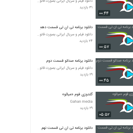
دانلود فیلم و سریال ایرانی بصورت قانونی
۳۱ بازدید
۰۰:۴۴
دانلود برنامه تی ان تی قسمت دهم
دانلود فیلم و سریال ایرانی بصورت قانونی
۲۴ بازدید
۰۰:۵۷
دانلود برنامه صداتو قسمت دوم
دانلود فیلم و سریال ایرانی بصورت قانونی
۲۹ بازدید
۰۰:۴۵
گلدوزی قوم «میائو»
Gahan media
۲۹ بازدید
۰۵:۵۲
دانلود برنامه تی ان تی قسمت نهم