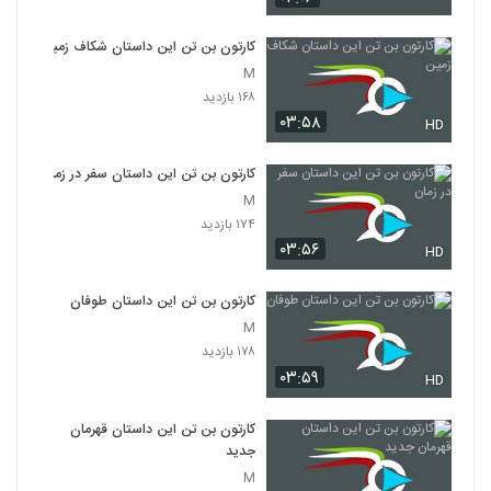
کارتون بن تن این داستان شکاف زمین
M
۱۶۸ بازدید
۰۳:۵۸
HD
کارتون بن تن این داستان سفر در زمان
M
۱۷۴ بازدید
۰۳:۵۶
HD
کارتون بن تن این داستان طوفان
M
۱۷۸ بازدید
۰۳:۵۹
HD
کارتون بن تن این داستان قهرمان
جدید
M