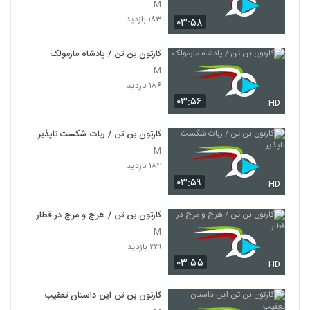
M
۱۸۳ بازدید
۰۳:۵۸
کارتون بن تن / پادشاه مارمولک
M
۱۸۶ بازدید
۰۳:۵۶
HD
کارتون بن تن / ربات شکست ناپذیر
M
۱۸۴ بازدید
۰۳:۵۹
HD
کارتون بن تن / هرج و مرج در قطار
M
۲۲۹ بازدید
۰۳:۵۵
HD
کارتون بن تن این داستان تعقیب