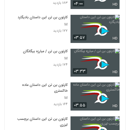
۱۸۳ بازدید
۰۴:۰۰
HD
کارتون بن تن این داستان بادیگارد
M
۱۷۷ بازدید
۰۳:۵۷
HD
کارتون بن تن / مبارزه بیگانگان
M
۱۷۴ بازدید
۰۳:۳۳
HD
کارتون بن تن این داستان ماده
خاکستری
M
۱۶۴ بازدید
۰۳:۵۵
HD
کارتون بن تن این داستان برچسب
لیزری