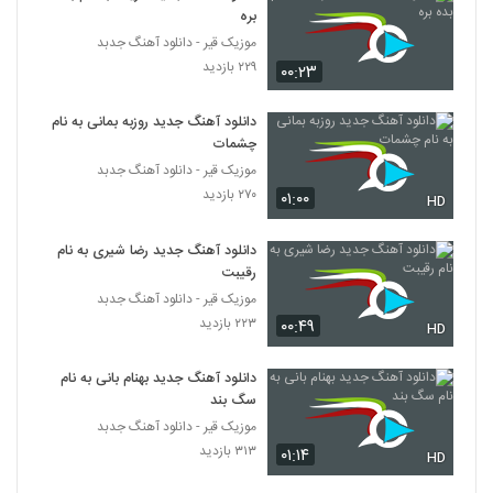
بره
موزیک قیر - دانلود آهنگ جدبد
۲۲۹ بازدید
۰۰:۲۳
دانلود آهنگ جدید روزبه بمانی به نام
چشمات
موزیک قیر - دانلود آهنگ جدبد
۲۷۰ بازدید
۰۱:۰۰
HD
دانلود آهنگ جدید رضا شیری به نام
رقیبت
موزیک قیر - دانلود آهنگ جدبد
۲۲۳ بازدید
۰۰:۴۹
HD
دانلود آهنگ جدید بهنام بانی به نام
سگ بند
موزیک قیر - دانلود آهنگ جدبد
۳۱۳ بازدید
۰۱:۱۴
HD