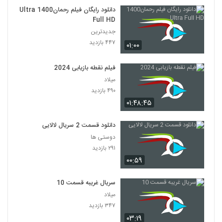
دانلود رایگان فیلم رحمان1400 Ultra
Full HD
جدیدترین
۴۴۷ بازدید
۰۱:۰۰
فیلم نقطه بازیابی 2024
میلاد
۴۹۰ بازدید
۰۱:۴۸:۴۵
دانلود قسمت 2 سریال لالایی
دوستی ها
۲۹۱ بازدید
۰۰:۵۹
سریال غریبه قسمت 10
میلاد
۳۴۷ بازدید
۰۳:۱۹