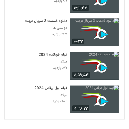
۹۱۰ بازدید
۰۲:۱۱:۳۳
دانلود قسمت 3 سریال غربت
دوستی ها
۲۴۷ بازدید
۰۰:۳۲
فیلم فرمانده 2024
میلاد
۸۷۰ بازدید
۰۱:۵۹:۵۳
فیلم اول برقص 2024
میلاد
۹۸۶ بازدید
۰۱:۳۸:۲۲