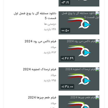
۰۳:۱۹
دانلود مسابقه گل یا پوچ فصل اول
قسمت 5
دوستی ها
۲۴۸ بازدید
۰۰:۵۰
فیلم ناکس می رود 2024
میلاد
۳۱۳ بازدید
۰۱:۴۷:۴۹
فیلم ترسناک اعجوبه 2024
میلاد
۷۹۵ بازدید
۰۱:۳۸:۰۰
فیلم طعم چیزها 2024
میلاد