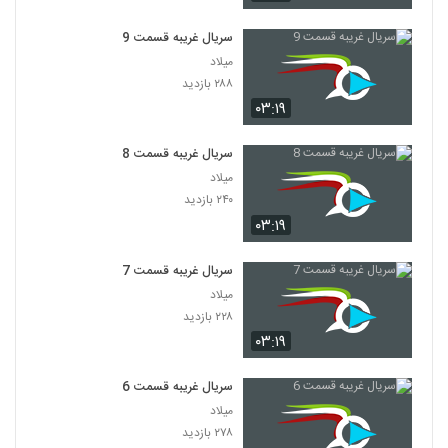
سریال غریبه قسمت 9
میلاد
۲۸۸ بازدید
۰۳:۱۹
سریال غریبه قسمت 8
میلاد
۲۴۰ بازدید
۰۳:۱۹
سریال غریبه قسمت 7
میلاد
۲۲۸ بازدید
۰۳:۱۹
سریال غریبه قسمت 6
میلاد
۲۷۸ بازدید