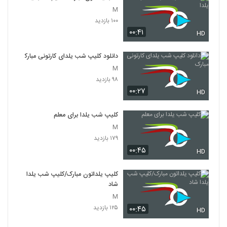
M
۱۰۰ بازدید
۰۰:۴۱
HD
دانلود کلیپ شب یلدای کارتونی مبارک
M
۹۸ بازدید
۰۰:۲۷
HD
کلیپ شب یلدا برای معلم
M
۱۷۹ بازدید
۰۰:۴۵
HD
کلیپ یلداتون مبارک/کلیپ شب یلدا
شاد
M
۱۲۵ بازدید
۰۰:۴۵
HD