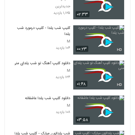
جدیدترین
۱,۱۲۵ بازدید
۰۲:۳۳
کلیپ شب یلدا - کلیپ درمورد شب
یلدا
M
۱۰۴ بازدید
۰۰:۲۳
HD
دانلود کلیپ آهنگ تو شب یلدای منی
M
۱۲۴ بازدید
۰۱:۴۸
HD
دانلود کلیپ شب یلدا عاشقانه
M
۱۰۸ بازدید
۰۳:۵۸
شب یلداتون مبارک - کلیپ شب یلدا