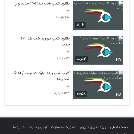
دانلود کلیپ شب یلدا ۱۴۰۱ جدید و زیبا
M
۲۲۰ بازدید
۰۱:۱۶
دانلود کلیپ درمورد شب یلدا ۱۴۰۱
جدید
M
۱۱۹ بازدید
۰۰:۵۴
HD
کلیپ شب یلدا مبارک دخترونه / اهنگ
شاد یلدا
M
۱۳۳ بازدید
۰۰:۵۹
HD
صفحه اصلی
ورود به پنل کاربری
عضویت در سایت
قوانین سایت
درباره ما