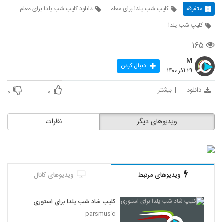
متفرقه
کلیپ شب یلدا برای معلم
دانلود کلیپ شب یلدا برای معلم
کلیپ شب یلدا
۱۶۵
M
دنبال کردن
۲۹ آذر ۱۴۰۰
دانلود
بیشتر
۰
۰
ویدیوهای دیگر
نظرات
ویدیوهای مرتبط
ویدیوهای کانال
کلیپ شاد شب یلدا برای استوری
parsmusic