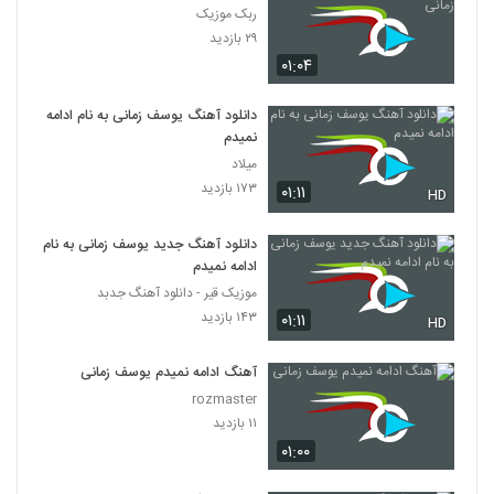
ربک موزیک
۲۹ بازدید
۰۱:۰۴
دانلود آهنگ یوسف زمانی به نام ادامه
نمیدم
میلاد
۱۷۳ بازدید
۰۱:۱۱
HD
دانلود آهنگ جدید یوسف زمانی به نام
ادامه نمیدم
موزیک قیر - دانلود آهنگ جدبد
۱۴۳ بازدید
۰۱:۱۱
HD
آهنگ ادامه نمیدم یوسف زمانی
rozmaster
۱۱ بازدید
۰۱:۰۰