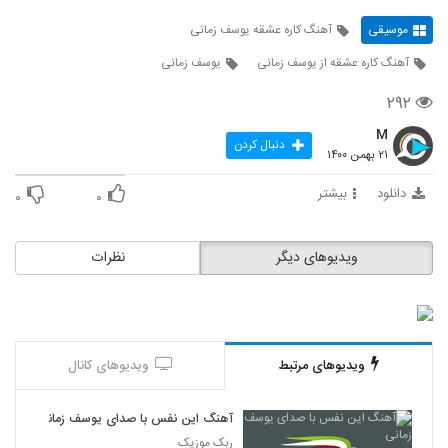
موسیقی
آهنگ کاره عشقه یوسف زمانی
آهنگ کاره عشقه از یوسف زمانی
یوسف زمانی
۲۹۲
M
دنبال کردن
۲۱ بهمن ۱۴۰۰
دانلود
بیشتر
۰
۰
ویدیوهای دیگر
نظرات
ویدیوهای مرتبط
ویدیوهای کانال
آهنگ این نفس با صدای یوسف زمانی
ربک موزیک