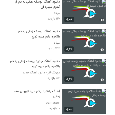
دانلود آهنگ یوسف زمانی به نام از
کدوم سیاره ای
میلاد
۱۴۰ بازدید
۰۱:۰۶
HD
دانلود آهنگ یوسف زمانی به نام
بالاخره یادم میره تورو
میلاد
۱۳۶ بازدید
۰۱:۱۷
HD
دانلود آهنگ جدید یوسف زمانی به نام
بالاخره یادم میره تورو
موزیک قیر - دانلود آهنگ جدبد
۱۶۶ بازدید
۰۱:۱۷
HD
آهنگ بالاخره یادم میره تورو یوسف
زمانی
rozmaster
۱۰ بازدید
۰۱:۰۰