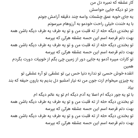
کار عشقه که نمیره دل من
جز تو دیگه جایی حواسش
یه جای خوبه عمق چشمات واسه چند دقیقه آرامش جونم
با یه خندت خیلی راحت خودمو به آرزوهام میرسونم
تو بخندی دیگه حله از ته قلبت من و تو یه طرف یه طرف دیگه باشن همه
بهت دلم قرصه اسم این حسه عشقه هرکی که بپرسه
تو بخندی دیگه حله از ته قلبت من و تو یه طرف یه طرف دیگه باشن همه
بهت دلم قرصه اسم این حسه عشقه هرکی که بپرسه
تو کارات میبره آدمو یه جایی دور از زمین چی بگم از خوبیات دورت بگردم
همین
انقده خوش حسی تو نداره دنیا حس بی تو عشقی تو آره عشقی تو
یه چیزی میخوام ازت جون من نه نیار امشبو دل بدیم به بارون حیفه که بند
بیاد
با تو یه جور دیگه ام اصلا یه آدم دیگه ام تو یه عالم دیگه ام
تو بخندی دیگه حله از ته قلبت من و تو یه طرف یه طرف دیگه باشن همه
بهت دلم قرصه اسم این حسه عشقه هرکی که بپرسه
تو بخندی دیگه حله از ته قلبت من و تو یه طرف یه طرف دیگه باشن همه
بهت دلم قرصه اسم این حسه عشقه هرکی که بپرسه