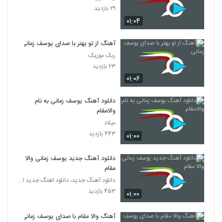
۲۹ بازدید
۰۱:۰۴
آهنگ از تو بهتر با صدای یوسف زمانی
ربک موزیک
۲۳ بازدید
۰۱:۰۶
دانلود آهنگ یوسف زمانی به نام
والامقام
میلاد
۴۴۳ بازدید
۰۱:۰۰
دانلود آهنگ جدید یوسف زمانی والا
مقام
دانلود آهنگ جدید، دانلود اهنگ جدید ایرانی
۴۵۳ بازدید
۰۱:۰۰
آهنگ والا مقام با صدای یوسف زمانی