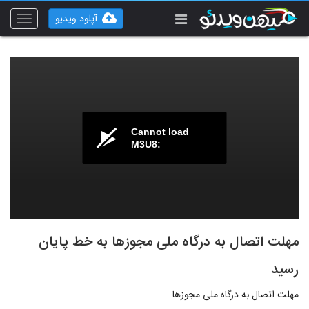
آپلود ویدیو
Toggle
vigation
Cannot load
M3U8:
مهلت اتصال به درگاه ملی مجوزها به خط پایان
رسید
مهلت اتصال به درگاه ملی مجوزها