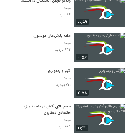
ویدیو فوران آتشفشان در ایسلند
میلاد
۱۶۴ بازدید
۰۰:۵۹
ادامه بارش‌های مونسون
میلاد
۶۴۴ بازدید
۰۱:۵۶
رگبار و رعدوبرق
میلاد
۷۰۰ بازدید
۰۱:۵۸
حجم بالای آتش در منطقه ویژه
اقتصادی دوغارون
میلاد
۲۸۵ بازدید
۰۰:۳۱