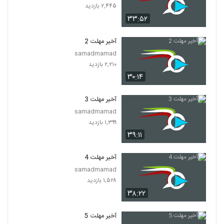
۲,۴۴۵ بازدید
۳۳:۵۲
آخیر مهلت 2
samadmamad
۲,۲۱۰ بازدید
۳۰:۱۴
آخیر مهلت 3
samadmamad
۱,۳۹۹ بازدید
۳۹:۱۱
آخیر مهلت 4
samadmamad
۱,۵۲۸ بازدید
۳۸:۲۲
آخیر مهلت 5