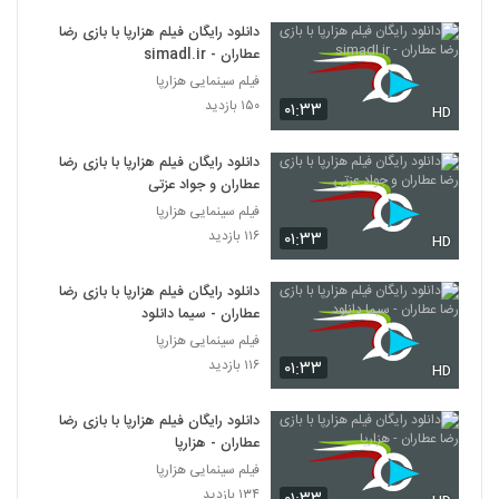
دانلود رایگان فیلم هزارپا با بازی رضا
عطاران - simadl.ir
فیلم سینمایی هزارپا
۱۵۰ بازدید
۰۱:۳۳
HD
دانلود رایگان فیلم هزارپا با بازی رضا
عطاران و جواد عزتی
فیلم سینمایی هزارپا
۱۱۶ بازدید
۰۱:۳۳
HD
دانلود رایگان فیلم هزارپا با بازی رضا
عطاران - سیما دانلود
فیلم سینمایی هزارپا
۱۱۶ بازدید
۰۱:۳۳
HD
دانلود رایگان فیلم هزارپا با بازی رضا
عطاران - هزارپا
فیلم سینمایی هزارپا
۱۳۴ بازدید