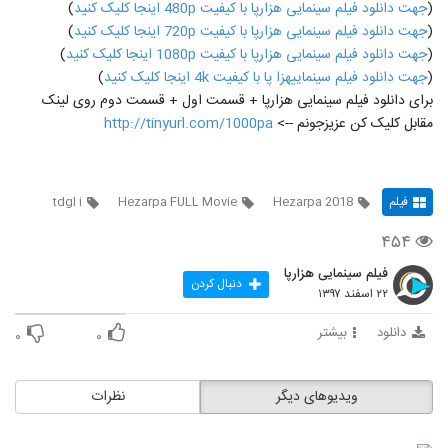
(
جهت دانلود فیلم سینمایی هزارپا با کیفیت 480p اینجا کلیک کنید
)
(
جهت دانلود فیلم سینمایی هزارپا با کیفیت 720p اینجا کلیک کنید
)
(
جهت دانلود فیلم سینمایی هزارپا با کیفیت 1080p اینجا کلیک کنید
)
(
جهت دانلود فیلم سینماییهزا پا با کیفیت 4k اینجا کلیک کنید
)
برای دانلود فیلم سینمایی هزارپا + قسمت اول + قسمت دوم روی لینک
مقابل کلیک کن عزیزجونم -->
http://tinyurl.com/1000pa
فیلم
Hezarpa 2018
Hezarpa FULL Movie
tdgl i
۴۵۴
فیلم سینمایی هزارپا
دنبال کردن
۲۲ اسفند ۱۳۹۷
دانلود
بیشتر
۰
۰
ویدیوهای دیگر
نظرات