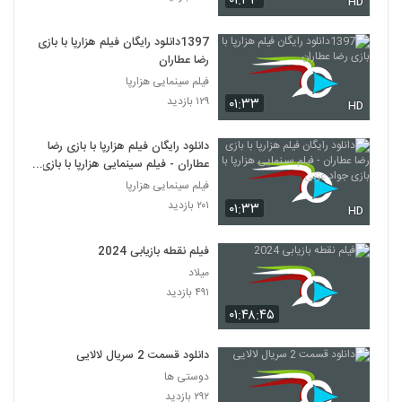
۰۱:۳۳
HD
1397دانلود رایگان فیلم هزارپا با بازی
رضا عطاران
فیلم سینمایی هزارپا
۱۲۹ بازدید
۰۱:۳۳
HD
دانلود رایگان فیلم هزارپا با بازی رضا
عطاران - فیلم سینمایی هزارپا با بازی
جواد عزتی
فیلم سینمایی هزارپا
۲۰۱ بازدید
۰۱:۳۳
HD
فیلم نقطه بازیابی 2024
میلاد
۴۹۱ بازدید
۰۱:۴۸:۴۵
دانلود قسمت 2 سریال لالایی
دوستی ها
۲۹۲ بازدید