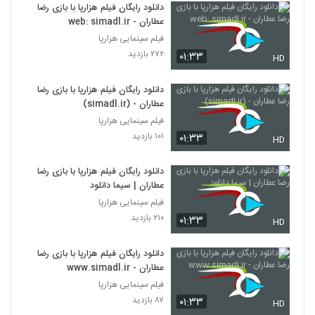
دانلود رایگان فیلم هزارپا با بازی رضا
عطاران - web: simadl.ir
فیلم سینمایی هزارپا
۲۷۲ بازدید
۰۱:۳۳
HD
دانلود رایگان فیلم هزارپا با بازی رضا
عطاران - (simadl.ir)
فیلم سینمایی هزارپا
۱۰۱ بازدید
۰۱:۳۳
HD
دانلود رایگان فیلم هزارپا با بازی رضا
عطاران | سیما دانلود
فیلم سینمایی هزارپا
۲۱۰ بازدید
۰۱:۳۳
HD
دانلود رایگان فیلم هزارپا با بازی رضا
عطاران - www.simadl.ir
فیلم سینمایی هزارپا
۸۷ بازدید
۰۱:۳۳
HD