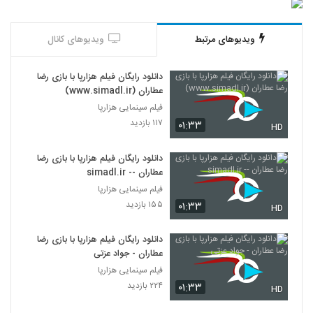
ویدیوهای مرتبط
ویدیوهای کانال
دانلود رایگان فیلم هزارپا با بازی رضا
عطاران (www.simadl.ir)
فیلم سینمایی هزارپا
۱۱۷ بازدید
۰۱:۳۳
HD
دانلود رایگان فیلم هزارپا با بازی رضا
عطاران -- simadl.ir
فیلم سینمایی هزارپا
۱۵۵ بازدید
۰۱:۳۳
HD
دانلود رایگان فیلم هزارپا با بازی رضا
عطاران - جواد عزتی
فیلم سینمایی هزارپا
۲۲۴ بازدید
۰۱:۳۳
HD