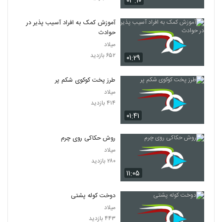
۰۳:۱۰
آموزش کمک به افراد آسیب پذیر در
حوادث
میلاد
۶۵۲ بازدید
۰۱:۲۹
طرز پخت کوکوی شکم پر
میلاد
۴۱۴ بازدید
۰۱:۴۱
روش حکاکی روی چرم
میلاد
۲۸۰ بازدید
۱۱:۰۵
دوخت کوله پشتی
میلاد
۴۴۳ بازدید