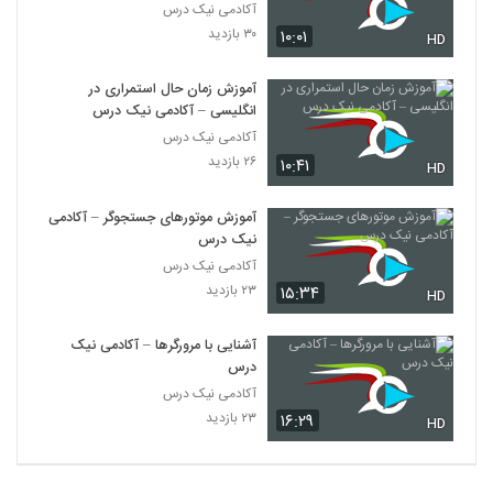
آکادمی نیک درس
۳۰ بازدید
۱۰:۰۱
HD
آموزش زمان حال استمراری در
انگلیسی – آکادمی نیک درس
آکادمی نیک درس
۲۶ بازدید
۱۰:۴۱
HD
آموزش موتورهای جستجوگر – آکادمی
نیک درس
آکادمی نیک درس
۲۳ بازدید
۱۵:۳۴
HD
آشنایی با مرورگرها – آکادمی نیک
درس
آکادمی نیک درس
۲۳ بازدید
۱۶:۲۹
HD