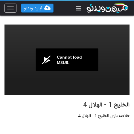
آپلود ویدیو
Toggle
vigation
Cannot load
M3U8:
الخلیج 1 - الهلال 4
خلاصه بازی الخلیج 1 - الهلال 4