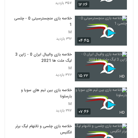
۳۵۷ بازدید
۱۲:۲۶
خلاصه بازی منچسترسیتی 0 - چلسی
1
M
۳۹۲ بازدید
۰۴:۴۵
خلاصه بازی والیبال ایران 0 - ژاپن 3
لیگ ملت ها 2021
M
۳۷۲ بازدید
۱۵:۲۲
HD
خلاصه بازی بین تیم های سویا و
بارسلونا
M
۳۸۷ بازدید
۰۷:۴۶
HD
خلاصه بازی چلسی و تاتنهام لیگ برتر
انگلیس