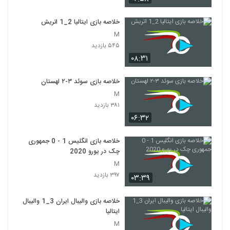
خلاصه بازی ایتالیا 2_1 اتريش
M
۵۴۵ بازدید
۰۸:۳۱
خلاصه بازی سوئد ۳-۲ لهستان
M
۳۸۱ بازدید
۰۶:۳۲
خلاصه بازی انگلیس 1 - 0 جمهوری
چک در یورو 2020
M
۳۹۷ بازدید
۰۳:۳۹
خلاصه بازی والیبال ایران 3_1 والیبال
ایتالیا
M