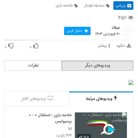
ورزشی
مسابقه فوتبال
خلاصه بازی
۴۵۲
میلاد
دنبال کردن
۲۰ فروردین ۱۴۰۳
دانلود
بیشتر
۰
۰
ویدیوهای دیگر
نظرات
ویدیوهای مرتبط
ویدیوهای کانال
خلاصه بازی ؛ استقلال ۰ - ۰
پرسپولیس
M
۴۶۶ بازدید
۰۲:۵۸