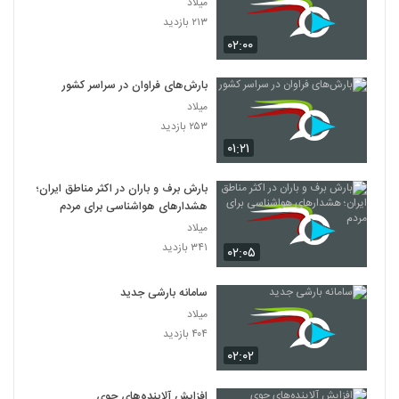
میلاد
۲۱۳ بازدید
۰۲:۰۰
بارش‌های فراوان در سراسر کشور
میلاد
۲۵۳ بازدید
۰۱:۲۱
بارش برف و باران در اکثر مناطق ایران؛
هشدارهای هواشناسی برای مردم
میلاد
۳۴۱ بازدید
۰۲:۰۵
سامانه بارشی جدید
میلاد
۴۰۴ بازدید
۰۲:۰۲
افزایش آلاینده‌های جوی