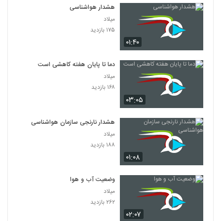
هشدار هواشناسی
میلاد
۱۷۵ بازدید
۰۱:۴۰
دما تا پایان هفته کاهشی است
میلاد
۱۶۸ بازدید
۰۳:۰۵
هشدار نارنجی سازمان هواشناسی
میلاد
۱۸۸ بازدید
۰۱:۰۸
وضعیت آب و هوا
میلاد
۲۶۲ بازدید
۰۲:۰۷