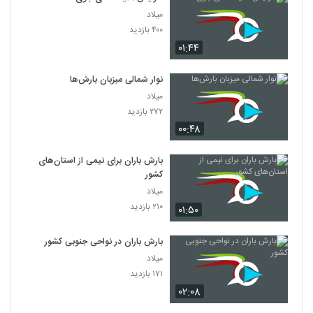
میلاد
۴۰۰ بازدید
۰۱:۴۴
نوار شمالی میزبان بارش‌ها
میلاد
۲۷۲ بازدید
۰۰:۴۸
بارش باران برای نیمی از استان‌های
کشور
میلاد
۲۱۰ بازدید
۰۱:۵۰
بارش باران در نواحی جنوبی کشور
میلاد
۱۷۱ بازدید
۰۲:۰۸