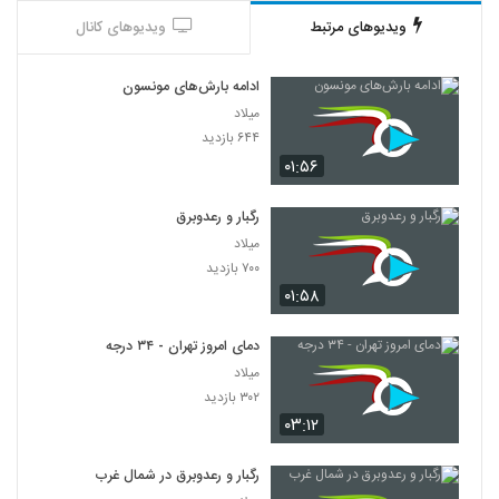
ویدیوهای مرتبط
ویدیوهای کانال
ادامه بارش‌های مونسون
میلاد
۶۴۴ بازدید
۰۱:۵۶
رگبار و رعدوبرق
میلاد
۷۰۰ بازدید
۰۱:۵۸
دمای امروز تهران - ۳۴ درجه
میلاد
۳۰۲ بازدید
۰۳:۱۲
رگبار و رعدوبرق در شمال غرب