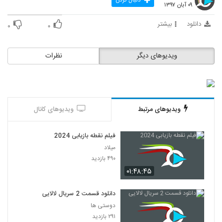
دنبال کردن
۰۹ آبان ۱۳۹۷
دانلود
بیشتر
۰
۰
ویدیوهای دیگر
نظرات
ویدیوهای مرتبط
ویدیوهای کانال
فیلم نقطه بازیابی 2024
میلاد
۴۹۰ بازدید
۰۱:۴۸:۴۵
دانلود قسمت 2 سریال لالایی
دوستی ها
۲۹۱ بازدید