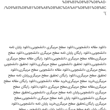
%D8%B3%D8%B7%D8%AD-
%D9%85%D8%B1%D8%A8%DB%8C%DA%AF%D8%B1%DB%8C/
)"
دانلود مقاله دانشجویی,دانلود سطح مربیگری دانشجویی,دانلود پایان نامه
دانشجویی,دانلود رایگان پایان نامه سطح مربیگری دانشجویی,دانلود سطح
مربیگری,مقاله سطح مربیگری دانشجویی,دانلود رایگان مقاله سطح مربیگری
دانشجویی,دانلود تحقیق دانشجویی سطح مربیگری,دانلود تحقیق دانشجویی
,سطح مربیگری دانشجویی,دانلود مقاله دانشجویی سطح مربیگری,دانلود
تحقیق سطح مربیگری,دانلود رایگان تحقیق سطح مربیگری,پایان نامه سطح
مربیگری,خرید سطح مربیگری,خرید مقاله دانشجویی,دانلود رایگان مقاله سطح
مربیگری,مقاله سطح مربیگری,سطح مربیگری دانلود,دانلود رایگان سطح
مربیگری دانشجویی,پایان نامه سطح مربیگری دانشجویی,تحقیق سطح
مربیگری دانشجویی,دانلود پایان نامه سطح مربیگری دانشجویی,سطح
مربیگری رایگان,تحقیق سطح مربیگری,خرید پایان نامه دانشجویی,دانلود
رایگان پایان نامه سطح مربیگری,دانلود پایان نامه دانشجویی سطح