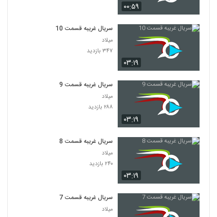
۰۰:۵۹
سریال غریبه قسمت 10
میلاد
۳۴۷ بازدید
۰۳:۱۹
سریال غریبه قسمت 9
میلاد
۲۸۸ بازدید
۰۳:۱۹
سریال غریبه قسمت 8
میلاد
۲۴۰ بازدید
۰۳:۱۹
سریال غریبه قسمت 7
میلاد