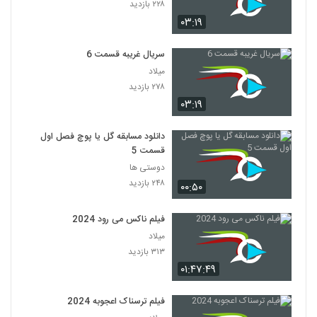
۲۲۸ بازدید
۰۳:۱۹
سریال غریبه قسمت 6
میلاد
۲۷۸ بازدید
۰۳:۱۹
دانلود مسابقه گل یا پوچ فصل اول
قسمت 5
دوستی ها
۲۴۸ بازدید
۰۰:۵۰
فیلم ناکس می رود 2024
میلاد
۳۱۳ بازدید
۰۱:۴۷:۴۹
فیلم ترسناک اعجوبه 2024