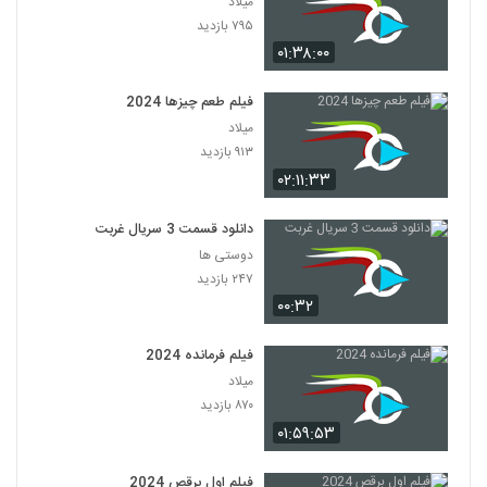
میلاد
۷۹۵ بازدید
۰۱:۳۸:۰۰
فیلم طعم چیزها 2024
میلاد
۹۱۳ بازدید
۰۲:۱۱:۳۳
دانلود قسمت 3 سریال غربت
دوستی ها
۲۴۷ بازدید
۰۰:۳۲
فیلم فرمانده 2024
میلاد
۸۷۰ بازدید
۰۱:۵۹:۵۳
فیلم اول برقص 2024