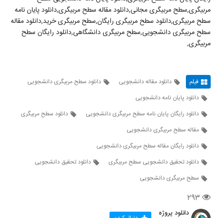
مربیگری,سطح مربیگری مجانی,دانلود مقاله سطح مربیگری,دانلود پایان نامه
سطح مربیگری,دانلود سطح مربیگری رایگان,سطح مربیگری خرید,دانلود مقاله
سطح مربیگری دانشجویی,سطح مربیگری دانشگاهی,دانلود رایگان سطح
مربیگری,
فیلم
دانلود مقاله دانشجویی
دانلود سطح مربیگری دانشجویی
دانلود پایان نامه دانشجویی
دانلود رایگان پایان نامه سطح مربیگری دانشجویی
دانلود سطح مربیگری
مقاله سطح مربیگری دانشجویی
دانلود رایگان مقاله سطح مربیگری دانشجویی
دانلود تحقیق دانشجویی سطح مربیگری
دانلود تحقیق دانشجویی
سطح مربیگری دانشجویی
۲۹۳
دانلود پروژه