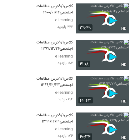
کلاس۹/۱درس مطالعات
اجتماعی۱۴۰۰/۰۱/۱۴
e-learning
۲۲۲ بازدید
۳۹:۴۹
HD
کلاس۹/۱درس مطالعات
اجتماعی۱۳۹۹/۱۲/۲۶
e-learning
۱۸۲ بازدید
۴۱:۱۸
HD
کلاس۹/۱درس مطالعات
اجتماعی۱۳۹۹/۱۲/۲۳
e-learning
۱۹۴ بازدید
۴۲:۴۳
HD
کلاس۹/۱درس مطالعات
اجتماعی۱۳۹۹/۱۲/۱۹
e-learning
۱۷۶ بازدید
۴۰:۳۴
HD