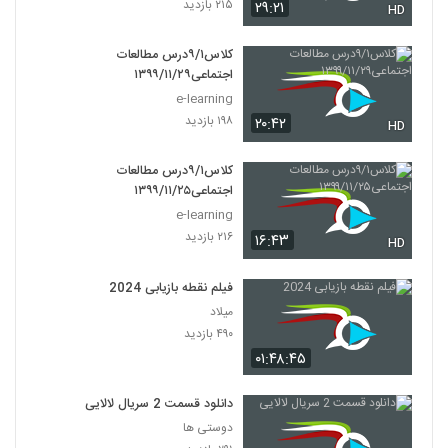
۲۱۵ بازدید
۲۹:۲۱
HD
کلاس۹/۱درس مطالعات
اجتماعی۱۳۹۹/۱۱/۲۹
e-learning
۱۹۸ بازدید
۲۰:۴۲
HD
کلاس۹/۱درس مطالعات
اجتماعی۱۳۹۹/۱۱/۲۵
e-learning
۲۱۶ بازدید
۱۶:۴۳
HD
فیلم نقطه بازیابی 2024
میلاد
۴۹۰ بازدید
۰۱:۴۸:۴۵
دانلود قسمت 2 سریال لالایی
دوستی ها