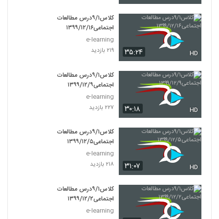
کلاس۹/۱درس مطالعات
اجتماعی۱۳۹۹/۱۲/۱۶
e-learning
۲۱۹ بازدید
۳۵:۲۴
HD
کلاس۹/۱درس مطالعات
اجتماعی۱۳۹۹/۱۲/۹
e-learning
۲۲۷ بازدید
۳۰:۱۸
HD
کلاس۹/۱درس مطالعات
اجتماعی۱۳۹۹/۱۲/۵
e-learning
۲۱۸ بازدید
۳۱:۰۷
HD
کلاس۹/۱درس مطالعات
اجتماعی۱۳۹۹/۱۲/۲
e-learning