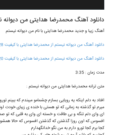
دانلود آهنگ محمدرضا هدایتی من دیوانه ن
آهنگ زیبا و جدید محمدرضا هدایتی با نام من دیوانه نیستم
دانلود آهنگ من دیوانه نیستم از محمدرضا هدایتی با کیفیت 128
دانلود آهنگ من دیوانه نیستم از محمدرضا هدایتی با کیفیت 320
مدت زمان : 3:35
متن ترانه محمدرضا هدایتی من دیوانه نیستم :
افتاد به دلم اینکه یه رویایی بسازم چشمامو میبندم که ببینم تورو 
میرم تو گذشته به زمانی که تو هستی با خنده ی زیبای خودت ا
ای وای دلم تنگه و بی طاقت و خسته ای وای به قلبی که تو ص
افسوس که اون روزا گذشتن که گذشتن افسوس که حالا همشو
کجا برم کجا تورو دارم به من نگو خدانگهدارم