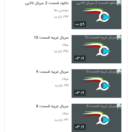
دانلود قسمت 2 سریال لالایی
دوستی ها
۲۹۳ بازدید
۰۰:۵۹
سریال غریبه قسمت 10
میلاد
۳۵۱ بازدید
۰۳:۱۹
سریال غریبه قسمت 9
میلاد
۲۸۹ بازدید
۰۳:۱۹
سریال غریبه قسمت 8
میلاد
۲۴۱ بازدید
۰۳:۱۹