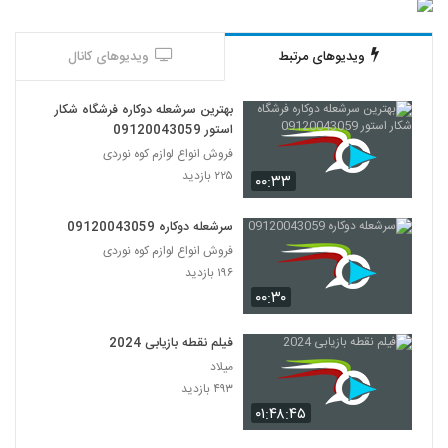
ویدیوهای مرتبط
ویدیوهای کانال
بهترین سرشعله دوکاره فرشگاه شکار
استور 09120043059
فروش انواع لوازم کوه نوردی
۲۲۵ بازدید
۰۰:۳۳
سرشعله دوکاره 09120043059
فروش انواع لوازم کوه نوردی
۱۹۶ بازدید
۰۰:۳۰
فیلم نقطه بازیابی 2024
میلاد
۴۹۳ بازدید
۰۱:۴۸:۴۵