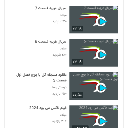
سریال غریبه قسمت 7
میلاد
۲۳۰ بازدید
۰۳:۱۹
سریال غریبه قسمت 6
میلاد
۲۸۰ بازدید
۰۳:۱۹
دانلود مسابقه گل یا پوچ فصل اول
قسمت 5
دوستی ها
۲۵۰ بازدید
۰۰:۵۰
فیلم ناکس می رود 2024
میلاد
۳۱۴ بازدید