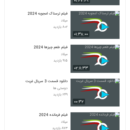
۰۱:۴۷:۴۹
فیلم ترسناک اعجوبه 2024
میلاد
۸۰۲ بازدید
۰۱:۳۸:۰۰
فیلم طعم چیزها 2024
میلاد
۹۱۵ بازدید
۰۲:۱۱:۳۳
دانلود قسمت 3 سریال غربت
دوستی ها
۲۴۹ بازدید
۰۰:۳۲
فیلم فرمانده 2024
میلاد
۸۷۳ بازدید