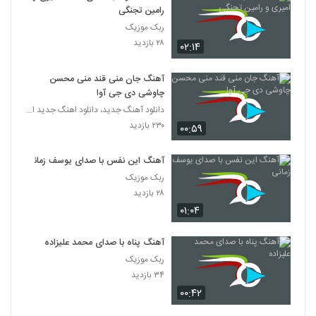
رامین تجنگی
ربک موزیک
۲۸ بازدید
۰۲:۱۴
آهنگ جان منی قند منی محسن
چاوشی دی جی آوا
دانلود آهنگ جدید، دانلود اهنگ جدید ایرانی
۲۳۰ بازدید
۰۰:۵۹
آهنگ این نفس با صدای یوسف زمانی
ربک موزیک
۲۸ بازدید
۰۱:۰۴
آهنگ پناه با صدای محمد علیزاده
ربک موزیک
۳۴ بازدید
۰۰:۴۲