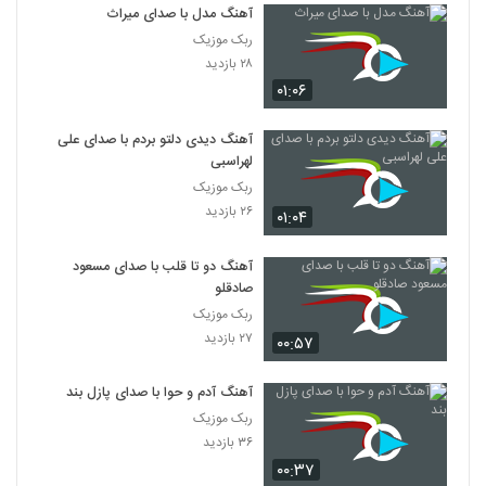
آهنگ مدل با صدای میراث
ربک موزیک
۲۸ بازدید
۰۱:۰۶
آهنگ دیدی دلتو بردم با صدای علی
لهراسبی
ربک موزیک
۲۶ بازدید
۰۱:۰۴
آهنگ دو تا قلب با صدای مسعود
صادقلو
ربک موزیک
۲۷ بازدید
۰۰:۵۷
آهنگ آدم و حوا با صدای پازل بند
ربک موزیک
۳۶ بازدید
۰۰:۳۷