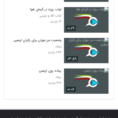
ثواب روزه در گرمای هوا
کتاب الله و عترتی
۱۴ بازدید
۰۱:۲۹
وضعیت مرز مهران برای زائران اربعین
میلاد
۲۷۴ بازدید
۰۳:۵۹
پیاده روی اربعین
میلاد
۴۲۲ بازدید
۰۱:۰۶