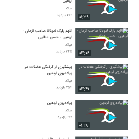
اربعین
میلاد
۲۲۲ بازدید
۰۱:۳۹
اللهم بارک لمولانا صاحب الزمان -
اربعین - حسن عطایی
میلاد
۲۴۵ بازدید
۰۳:۰۶
پیشگیری از گرفتگی عضلات در
پیاده‌روی اربعین
میلاد
۲۵۴ بازدید
۰۳:۴۱
پیاده‌روی اربعین
میلاد
۲۶۱ بازدید
۰۱:۲۸