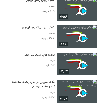
سفر دریایی زائران اربعین
میلاد
۷۴۸ بازدید
۰۱:۵۶
کفش برای پیاده‌روی اربعین
میلاد
۳۵۵ بازدید
۰۱:۴۸
توصیه‌های مسافرتی اربعین
میلاد
۳۰۲ بازدید
۰۲:۳۷
نکات ضروری در مورد رعایت بهداشت
آب‌ و غذا در اربعین
میلاد
۳۳۷ بازدید
۰۰:۵۲