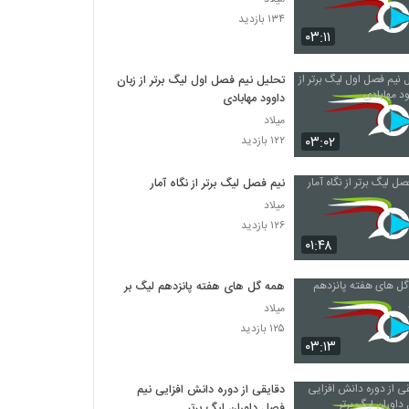
۱۳۴ بازدید
۰۳:۱۱
تحلیل نیم فصل اول لیگ برتر از زبان
داوود مهابادی
میلاد
۰۳:۰۲
۱۲۲ بازدید
نیم فصل لیگ برتر از نگاه آمار
میلاد
۱۲۶ بازدید
۰۱:۴۸
همه گل های هفته پانزدهم لیگ برتر
میلاد
۱۲۵ بازدید
۰۳:۱۳
دقایقی از دوره دانش افزایی نیم
فصل داوران لیگ برتر