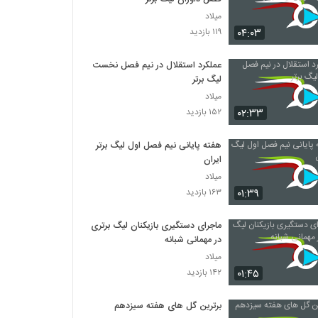
میلاد
۰۴:۰۳
۱۱۹ بازدید
عملکرد استقلال در نیم فصل نخست
لیگ برتر
میلاد
۰۲:۳۳
۱۵۲ بازدید
هفته پایانی نیم فصل اول لیگ برتر
ایران
میلاد
۰۱:۳۹
۱۶۳ بازدید
ماجرای دستگیری بازیکنان لیگ برتری
در مهمانی شبانه
میلاد
۰۱:۴۵
۱۴۲ بازدید
برترین گل های هفته سیزدهم