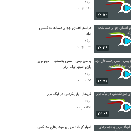
میلاد
۱۵۰ بازدید
۰۲:۵۰
مراسم اهدای جوایز مسابقات کشتی
آزاد
میلاد
۰۲:۳۹
۱۳۹ بازدید
پرسپولیس - مس رفسنجان مهم ترین
بازی امروز لیگ برتر
میلاد
۰۲:۵۰
۱۵۱ بازدید
گل‌های باورنکردنی در لیگ برتر
میلاد
۱۴۳ بازدید
۰۳:۲۹
اخبار کوتاه؛ مرور بر دیدارهای تدارکاتی