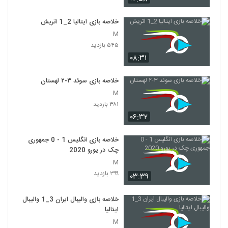
خلاصه بازی ایتالیا 2_1 اتريش
M
۵۴۵ بازدید
۰۸:۳۱
خلاصه بازی سوئد ۳-۲ لهستان
M
۳۸۱ بازدید
۰۶:۳۲
خلاصه بازی انگلیس 1 - 0 جمهوری
چک در یورو 2020
M
۳۹۹ بازدید
۰۳:۳۹
خلاصه بازی والیبال ایران 3_1 والیبال
ایتالیا
M