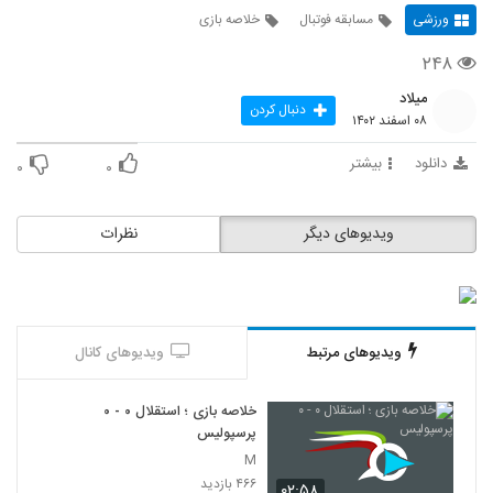
ورزشی
مسابقه فوتبال
خلاصه بازی
۲۴۸
میلاد
دنبال کردن
۰۸ اسفند ۱۴۰۲
دانلود
بیشتر
۰
۰
ویدیوهای دیگر
نظرات
ویدیوهای مرتبط
ویدیوهای کانال
خلاصه بازی ؛ استقلال ۰ - ۰
پرسپولیس
M
۴۶۶ بازدید
۰۲:۵۸