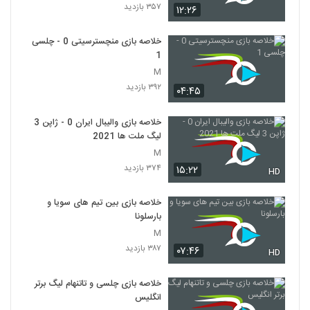
۳۵۷ بازدید
۱۲:۲۶
خلاصه بازی منچسترسیتی 0 - چلسی
1
M
۳۹۲ بازدید
۰۴:۴۵
خلاصه بازی والیبال ایران 0 - ژاپن 3
لیگ ملت ها 2021
M
۳۷۴ بازدید
۱۵:۲۲
HD
خلاصه بازی بین تیم های سویا و
بارسلونا
M
۳۸۷ بازدید
۰۷:۴۶
HD
خلاصه بازی چلسی و تاتنهام لیگ برتر
انگلیس