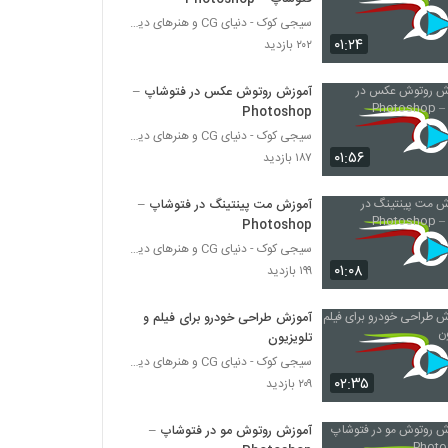
سیجی کوک - دنیای CG و هنرهای دیجیتال
۰۱:۲۴
۲۰۲ بازدید
آموزش روتوش عکس در فتوشاپ –
Photoshop
سیجی کوک - دنیای CG و هنرهای دیجیتال
۰۱:۵۶
۱۸۷ بازدید
آموزش مت پینتینگ در فتوشاپ –
Photoshop
سیجی کوک - دنیای CG و هنرهای دیجیتال
۰۱:۰۸
۱۹۹ بازدید
آموزش طراحی خودرو برای فیلم و
تلویزیون
سیجی کوک - دنیای CG و هنرهای دیجیتال
۰۲:۳۵
۲۰۹ بازدید
آموزش روتوش مو در فتوشاپ –