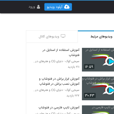
ورود
آپلود ویدیو
ویدیوهای مرتبط
ویدیوهای کانال
آموزش استفاده از استایل در
فتوشاپ
سیجی کوک - دنیای CG و هنرهای دیجیتال
۱۶:۵۹
۲۱۱ بازدید
آموزش ابزار براش در فتوشاپ و
آموزش نصب براش در فتوشاپ
سیجی کوک - دنیای CG و هنرهای دیجیتال
۳۰:۴۳
۲۲۷ بازدید
آموزش تایپ فارسی در فتوشاپ
سیجی کوک - دنیای CG و هنرهای دیجیتال