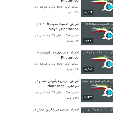
Photoshop
سیجی کوک - دنیای CG و هنرهای دیجیتال
۰۰:۴۹
۲۰۱ بازدید
آموزش کانسپت محیط Sci-fi در
Photoshop و Maya
سیجی کوک - دنیای CG و هنرهای دیجیتال
۰۱:۰۸
۱۹۳ بازدید
آموزش ادیت پرتره در فتوشاپ –
Photoshop
سیجی کوک - دنیای CG و هنرهای دیجیتال
۰۱:۵۵
۱۹۵ بازدید
آموزش طراحی فیگوراتیو انسان در
فتوشاپ – Photoshop
سیجی کوک - دنیای CG و هنرهای دیجیتال
۱۱:۴۳
۱۸۹ بازدید
آموزش طراحی سر و گردن انسان در