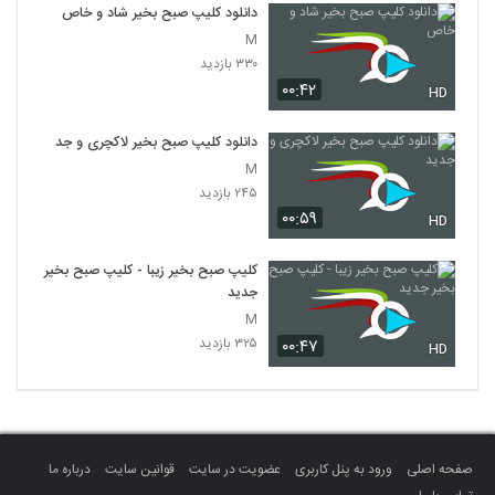
دانلود کلیپ صبح بخیر شاد و خاص
M
۳۳۰ بازدید
۰۰:۴۲
HD
دانلود کلیپ صبح بخیر لاکچری و جدید
M
۲۴۵ بازدید
۰۰:۵۹
HD
کلیپ صبح بخیر زیبا - کلیپ صبح بخیر
جدید
M
۳۲۵ بازدید
۰۰:۴۷
HD
صفحه اصلی
ورود به پنل کاربری
عضویت در سایت
قوانین سایت
درباره ما