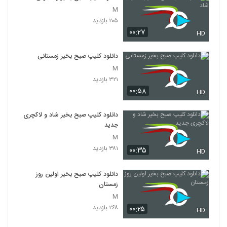
M
۲۰۵ بازدید
۰۰:۲۷
HD
دانلود کلیپ صبح بخیر زمستانی
M
۳۲۱ بازدید
۰۰:۵۸
HD
دانلود کلیپ صبح بخیر شاد و لاکچری
جدید
M
۳۸۱ بازدید
۰۰:۳۵
HD
دانلود کلیپ صبح بخیر اولین روز
زمستان
M
۲۶۸ بازدید
۰۰:۲۵
HD