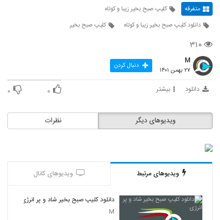
متفرقه
کلیپ صبح بخیر زیبا و کوتاه
دانلود کلیپ صبح بخیر زیبا و کوتاه
کلیپ صبح بخیر
۳۱۰
M
دنبال کردن
۲۷ بهمن ۱۴۰۱
دانلود
بیشتر
۰
۰
ویدیوهای دیگر
نظرات
ویدیوهای مرتبط
ویدیوهای کانال
دانلود کلیپ صبح بخیر شاد و پر انرژی
M