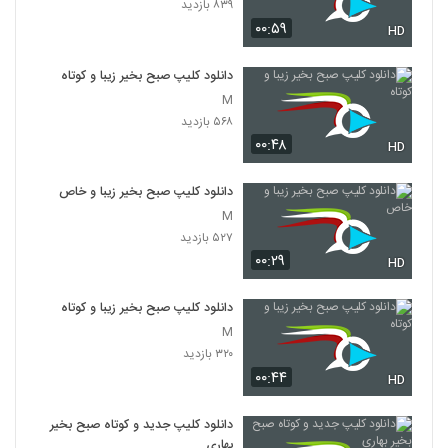
۸۳۹ بازدید
۰۰:۵۹
HD
دانلود کلیپ صبح بخیر زیبا و کوتاه
M
۵۶۸ بازدید
۰۰:۴۸
HD
دانلود کلیپ صبح بخیر زیبا و خاص
M
۵۲۷ بازدید
۰۰:۲۹
HD
دانلود کلیپ صبح بخیر زیبا و کوتاه
M
۳۲۰ بازدید
۰۰:۴۴
HD
دانلود کلیپ جدید و کوتاه صبح بخیر
بهاری