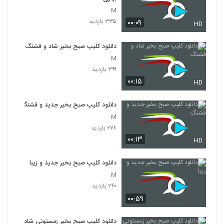
M
۳۳۵ بازدید
۰۰:۰۹
HD
دانلود کلیپ صبح بخیر شاد و قشنگ
M
۳۹۹ بازدید
۰۰:۱۵
HD
دانلود کلیپ صبح بخیر جدید و قشنگ
M
۲۷۸ بازدید
۰۰:۱۳
HD
دانلود کلیپ صبح بخیر جدید و زیبا
M
۲۴۰ بازدید
۰۰:۵۹
دانلود کلیپ صبح بخیر زمستونی شاد