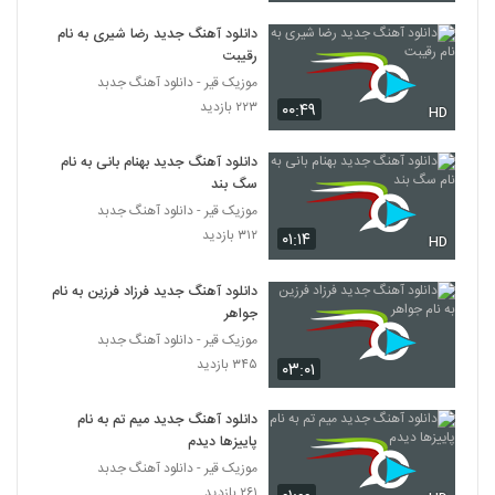
دانلود آهنگ جدید رضا شیری به نام
رقیبت
موزیک قیر - دانلود آهنگ جدبد
۲۲۳ بازدید
۰۰:۴۹
HD
دانلود آهنگ جدید بهنام بانی به نام
سگ بند
موزیک قیر - دانلود آهنگ جدبد
۳۱۲ بازدید
۰۱:۱۴
HD
دانلود آهنگ جدید فرزاد فرزین به نام
جواهر
موزیک قیر - دانلود آهنگ جدبد
۳۴۵ بازدید
۰۳:۰۱
دانلود آهنگ جدید میم تم به نام
پاییزها دیدم
موزیک قیر - دانلود آهنگ جدبد
۲۶۱ بازدید