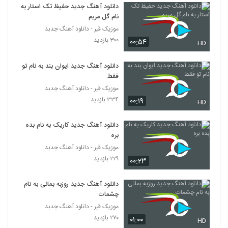
دانلود آهنگ جدید حفیظ تک استار به
نام گل مریم
موزیک قیر - دانلود آهنگ جدبد
۳۰۰ بازدید
۰۰:۵۴
HD
دانلود آهنگ جدید ایوان بند به نام تو
فقط
موزیک قیر - دانلود آهنگ جدبد
۳۳۴ بازدید
۰۰:۱۹
HD
دانلود آهنگ جدید کاریک به نام بده
بره
موزیک قیر - دانلود آهنگ جدبد
۲۲۹ بازدید
۰۰:۲۳
دانلود آهنگ جدید روزبه بمانی به نام
چشمات
موزیک قیر - دانلود آهنگ جدبد
۲۷۰ بازدید
۰۱:۰۰
HD