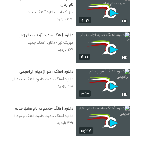
نام زمان
موزیک قیر - دانلود آهنگ جدبد
۳۲۴ بازدید
۰۲:۱۷
HD
دانلود آهنگ جدید آژند به نام ژیار
موزیک قیر - دانلود آهنگ جدبد
۲۸۷ بازدید
۰۱:۰۰
HD
دانلود اهنگ آهو از میثم ابراهیمی
دانلود آهنگ جدید، دانلود اهنگ جدید ایرانی
۴۶۸ بازدید
۰۰:۲۰
HD
دانلود آهنگ حامیم به نام عشق قدیمی
دانلود آهنگ جدید، دانلود اهنگ جدید ایرانی
۳۳۰ بازدید
۰۰:۳۷