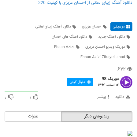
دانلود آهنگ زیبای لعنتی از احسان عزیزی با کیفیت 320
موسیقی
احسان عزیزی
دانلود آهنگ زیبای لعنتی
دانلود آهنگ جدید
دانلود آهنگ های احسان
موزیک ویدیو احسان عزیزی
Ehsan Azizi
Ehsan Azizi Zibaye Lanati
۶۷۲
موزیک 98
دنبال کردن
۱۲ اسفند ۱۳۹۷
دانلود
بیشتر
۰
۱
ویدیوهای دیگر
نظرات