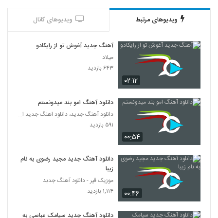
ویدیوهای مرتبط
ویدیوهای کانال
آهنگ جدید آغوش تو از رایکادو
میلاد
۶۴۳ بازدید
۰۲:۱۲
دانلود آهنگ امو بند میدونستم
دانلود آهنگ جدید، دانلود اهنگ جدید ایرانی
۵۹۱ بازدید
۰۰:۵۴
دانلود آهنگ جدید مجید رضوی به نام
زیبا
موزیک قیر - دانلود آهنگ جدبد
۱,۱۱۴ بازدید
۰۰:۴۶
دانلود آهنگ جدید سیامک عباسی به