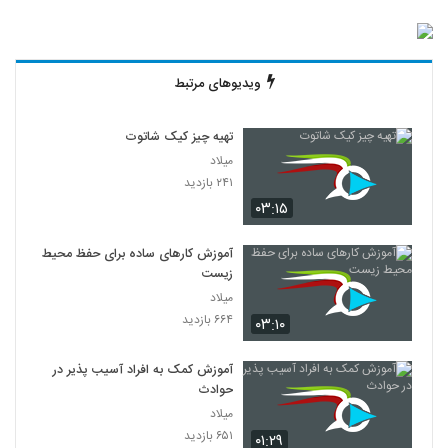
ویدیوهای مرتبط
تهیه چیز کیک شاتوت
میلاد
۲۴۱ بازدید
۰۳:۱۵
آموزش کارهای ساده برای حفظ محیط
زیست
میلاد
۶۶۴ بازدید
۰۳:۱۰
آموزش کمک به افراد آسیب پذیر در
حوادث
میلاد
۶۵۱ بازدید
۰۱:۲۹