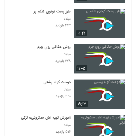
طرز پخت کوکوی شکم پر
میلاد
۴۱۳ بازدید
۰۱:۴۱
روش حکاکی روی چرم
میلاد
۲۷۸ بازدید
۱۱:۰۵
دوخت کوله پشتی
میلاد
۴۴۰ بازدید
۰۹:۱۳
آموزش تهیه آش «مکرونی» ترکی
میلاد
۵۱۶ بازدید