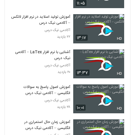
۱۱:۰۵
آموزش تولید اسلاید در نرم افزار لاتکس
– آکادمی نیک درس
آکادمی نیک درس
۲۲ بازدید
۱۳:۱۷
HD
آشنایی با نرم افزار LaTex – آکادمی
نیک درس
آکادمی نیک درس
۲۰ بازدید
۱۳:۳۷
HD
آموزش اصول پاسخ به سوالات
انگلیسی – آکادمی نیک درس
آکادمی نیک درس
۲۸ بازدید
۱۰:۰۱
HD
آموزش زمان حال استمراری در
انگلیسی – آکادمی نیک درس