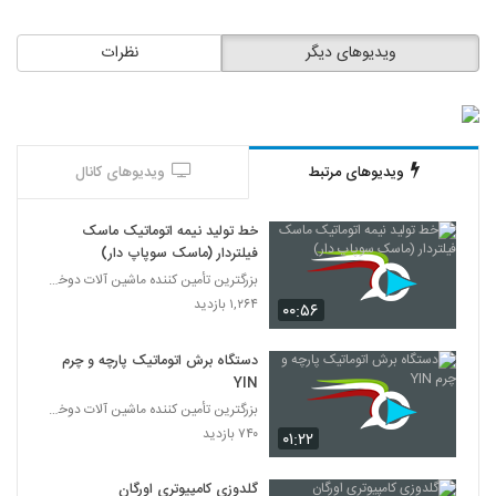
ویدیوهای دیگر
نظرات
ویدیوهای مرتبط
ویدیوهای کانال
خط تولید نیمه اتوماتیک ماسک
فیلتردار (ماسک سوپاپ دار)
بزرگترین تأمین کننده ماشین آلات دوخت و برش، گلدوزی
۱,۲۶۴ بازدید
۰۰:۵۶
دستگاه برش اتوماتیک پارچه و چرم
YIN
بزرگترین تأمین کننده ماشین آلات دوخت و برش، گلدوزی
۷۴۰ بازدید
۰۱:۲۲
گلدوزی کامپیوتری اورگان