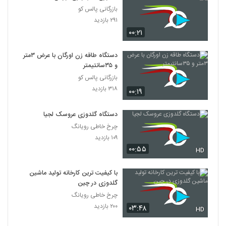
بازرگانی پالس کو
۲۹۱ بازدید
۰۰:۲۱
دستگاه طاقه زن اورگان با عرض ۳متر
و ۳۵سانتیمتر
بازرگانی پالس کو
۳۱۸ بازدید
۰۰:۱۹
دستگاه گلدوزی عروسک لجیا
چرخ خاطی رویانگ
۱۰۹ بازدید
۰۰:۵۵
HD
با کیفیت ترین کارخانه تولید ماشین
گلدوزی در چین
چرخ خاطی رویانگ
۲۰۰ بازدید
۰۳:۴۸
HD