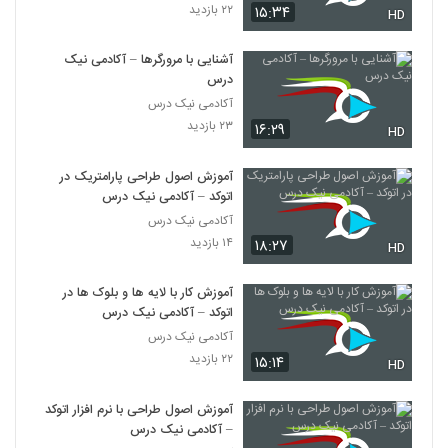
۲۲ بازدید
۱۵:۳۴
HD
آشنایی با مرورگرها – آکادمی نیک
درس
آکادمی نیک درس
۲۳ بازدید
۱۶:۲۹
HD
آموزش اصول طراحی پارامتریک در
اتوکد – آکادمی نیک درس
آکادمی نیک درس
۱۴ بازدید
۱۸:۲۷
HD
آموزش کار با لایه ها و بلوک ها در
اتوکد – آکادمی نیک درس
آکادمی نیک درس
۲۲ بازدید
۱۵:۱۴
HD
آموزش اصول طراحی با نرم افزار اتوکد
– آکادمی نیک درس