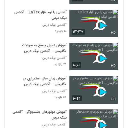
آشنایی با نرم افزار LaTex – آکادمی
نیک درس
آکادمی نیک درس
۲۰ بازدید
۱۳:۳۷
HD
آموزش اصول پاسخ به سوالات
انگلیسی – آکادمی نیک درس
آکادمی نیک درس
۲۸ بازدید
۱۰:۰۱
HD
آموزش زمان حال استمراری در
انگلیسی – آکادمی نیک درس
آکادمی نیک درس
۲۵ بازدید
۱۰:۴۱
HD
آموزش موتورهای جستجوگر – آکادمی
نیک درس
آکادمی نیک درس