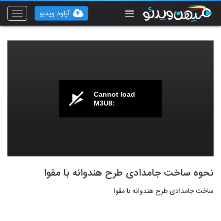
آپلود ویدیو
Toggle
vigation
Cannot load
M3U8:
نحوه ساخت جامدادی طرح هندوانه با مقوا
ساخت جامدادی طرح هندوانه با مقوا