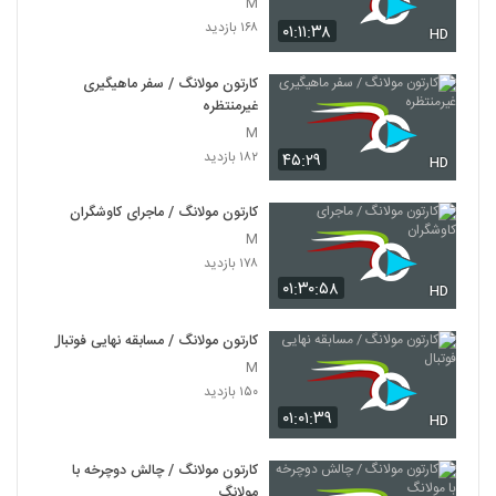
M
۱۶۸ بازدید
۰۱:۱۱:۳۸
HD
کارتون مولانگ / سفر ماهیگیری
غیرمنتظره
M
۱۸۲ بازدید
۴۵:۲۹
HD
کارتون مولانگ / ماجرای کاوشگران
M
۱۷۸ بازدید
۰۱:۳۰:۵۸
HD
کارتون مولانگ / مسابقه نهایی فوتبال
M
۱۵۰ بازدید
۰۱:۰۱:۳۹
HD
کارتون مولانگ / چالش دوچرخه با
مولانگ