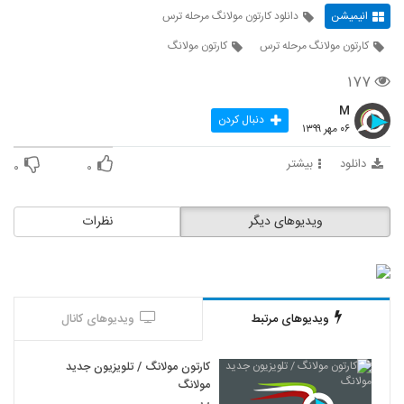
انیمیشن
دانلود کارتون مولانگ مرحله ترس
کارتون مولانگ مرحله ترس
کارتون مولانگ
۱۷۷
M
دنبال کردن
۰۶ مهر ۱۳۹۹
دانلود
بیشتر
۰
۰
ویدیوهای دیگر
نظرات
ویدیوهای مرتبط
ویدیوهای کانال
کارتون مولانگ / تلویزیون جدید
مولانگ