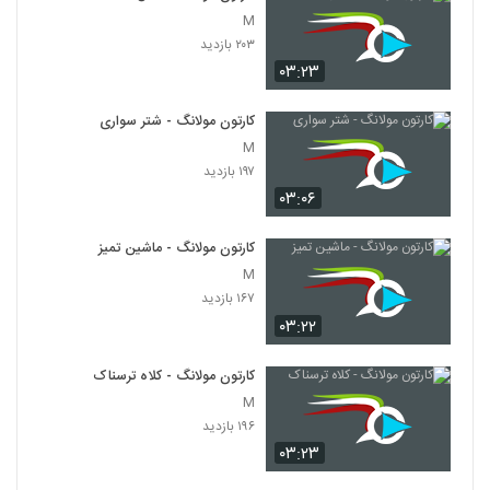
M
۲۰۳ بازدید
۰۳:۲۳
کارتون مولانگ - شتر سواری
M
۱۹۷ بازدید
۰۳:۰۶
کارتون مولانگ - ماشین تمیز
M
۱۶۷ بازدید
۰۳:۲۲
کارتون مولانگ - کلاه ترسناک
M
۱۹۶ بازدید
۰۳:۲۳