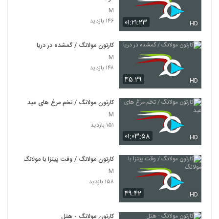
M
۱۴۶ بازدید
۰۱:۲۱:۲۳
HD
کارتون مولانگ / گمشده در دریا
M
۱۴۸ بازدید
۴۵:۲۹
HD
کارتون مولانگ / تخم‌ مرغ‌ های عید
M
۱۵۱ بازدید
۰۱:۰۳:۵۸
HD
کارتون مولانگ / وقت پیتزا با مولانگ
M
۱۵۸ بازدید
۴۹:۴۲
HD
کارتون مولانگ - هتل