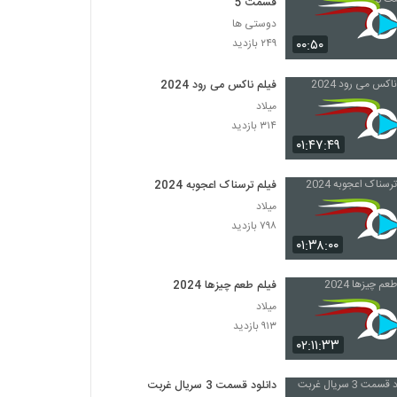
قسمت 5
دوستی ها
۰۰:۵۰
۲۴۹ بازدید
فیلم ناکس می رود 2024
میلاد
۳۱۴ بازدید
۰۱:۴۷:۴۹
فیلم ترسناک اعجوبه 2024
میلاد
۷۹۸ بازدید
۰۱:۳۸:۰۰
فیلم طعم چیزها 2024
میلاد
۹۱۳ بازدید
۰۲:۱۱:۳۳
دانلود قسمت 3 سریال غربت