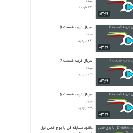
میلاد
۲۸۹ بازدید
۰۳:۱۹
سریال غریبه قسمت 8
میلاد
۲۴۱ بازدید
۰۳:۱۹
سریال غریبه قسمت 7
میلاد
۲۲۹ بازدید
۰۳:۱۹
سریال غریبه قسمت 6
میلاد
۲۷۹ بازدید
۰۳:۱۹
دانلود مسابقه گل یا پوچ فصل اول