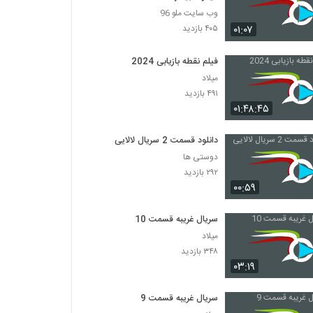
وب سایت ملو 96
۰۱:۰۷
۴۰۵ بازدید
فیلم نقطه بازیابی 2024
میلاد
۴۹۱ بازدید
۰۱:۴۸:۴۵
دانلود قسمت 2 سریال لالایی
دوستی ها
۲۹۲ بازدید
۰۰:۵۹
سریال غریبه قسمت 10
میلاد
۳۴۸ بازدید
۰۳:۱۹
سریال غریبه قسمت 9