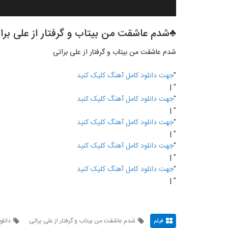
♣شدم عاشقت من بیتاب و گرفتار از علی برا
شدم عاشقت من بیتاب و گرفتار از علی براتی
"
جهت دانلود کامل آهنگ کلیک کنید
" |
"
جهت دانلود کامل آهنگ کلیک کنید
" |
"
جهت دانلود کامل آهنگ کلیک کنید
" |
"
جهت دانلود کامل آهنگ کلیک کنید
" |
"
جهت دانلود کامل آهنگ کلیک کنید
" |
فیلم
شدم عاشقت من بیتاب و گرفتار از علی براتی
دانلو