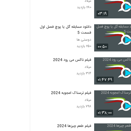
میلاد
۲۸۰ بازدید
۰۳:۱۹
دانلود مسابقه گل یا پوچ فصل اول
قسمت 5
دوستی ها
۰۰:۵۰
۲۵۰ بازدید
فیلم ناکس می رود 2024
میلاد
۳۱۴ بازدید
۰۱:۴۷:۴۹
فیلم ترسناک اعجوبه 2024
میلاد
۷۹۸ بازدید
۰۱:۳۸:۰۰
فیلم طعم چیزها 2024