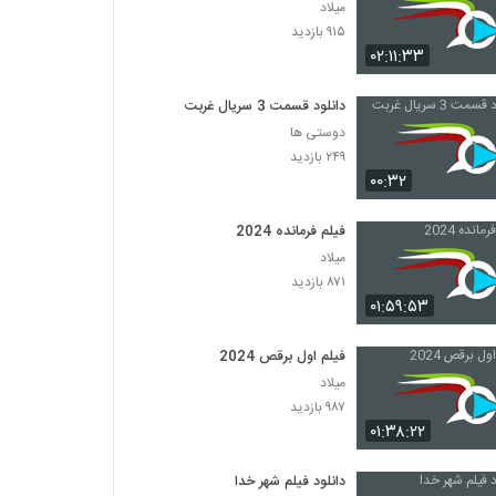
میلاد
۹۱۵ بازدید
۰۲:۱۱:۳۳
دانلود قسمت 3 سریال غربت
دوستی ها
۲۴۹ بازدید
۰۰:۳۲
فیلم فرمانده 2024
میلاد
۸۷۱ بازدید
۰۱:۵۹:۵۳
فیلم اول برقص 2024
میلاد
۹۸۷ بازدید
۰۱:۳۸:۲۲
دانلود فیلم شهر خدا