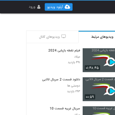
ورود
آپلود ویدیو
ویدیوهای مرتبط
ویدیوهای کانال
فیلم نقطه بازیابی 2024
میلاد
۴۹۱ بازدید
۰۱:۴۸:۴۵
دانلود قسمت 2 سریال لالایی
دوستی ها
۲۹۳ بازدید
۰۰:۵۹
سریال غریبه قسمت 10
میلاد