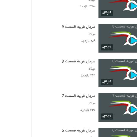
۳۵۰ بازدید
۰۳:۱۹
سریال غریبه قسمت 9
میلاد
۲۸۹ بازدید
۰۳:۱۹
سریال غریبه قسمت 8
میلاد
۲۴۱ بازدید
۰۳:۱۹
سریال غریبه قسمت 7
میلاد
۲۳۰ بازدید
۰۳:۱۹
سریال غریبه قسمت 6