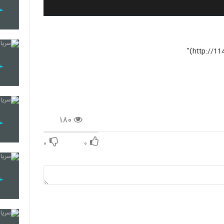
۱۸۰
۰
۰