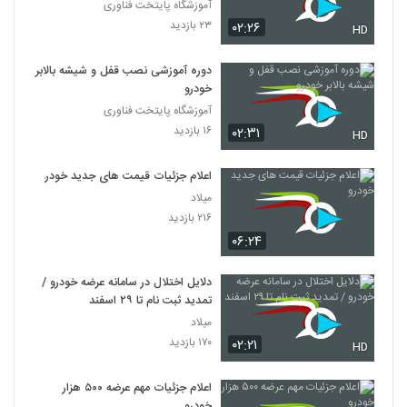
آموزشگاه پایتخت فناوری
۲۳ بازدید
۰۲:۲۶
HD
دوره آموزشی نصب قفل و شیشه بالابر
خودرو
آموزشگاه پایتخت فناوری
۱۶ بازدید
۰۲:۳۱
HD
اعلام جزئیات قیمت‌ های جدید خودرو
میلاد
۲۱۶ بازدید
۰۶:۲۴
دلایل اختلال در سامانه عرضه خودرو /
تمدید ثبت نام تا ۲۹ اسفند
میلاد
۱۷۰ بازدید
۰۲:۲۱
HD
اعلام جزئیات مهم عرضه ۵۰۰ هزار
خودرو