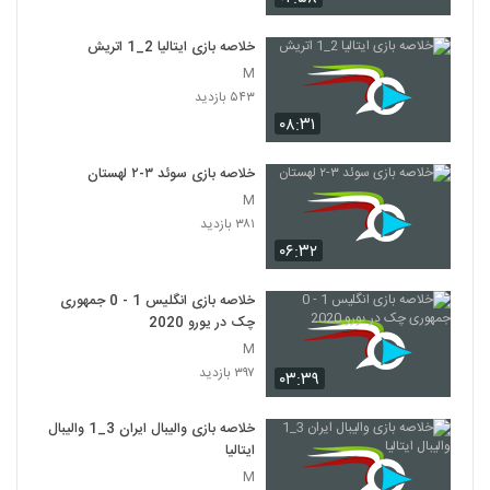
خلاصه بازی ایتالیا 2_1 اتريش
M
۵۴۳ بازدید
۰۸:۳۱
خلاصه بازی سوئد ۳-۲ لهستان
M
۳۸۱ بازدید
۰۶:۳۲
خلاصه بازی انگلیس 1 - 0 جمهوری
چک در یورو 2020
M
۳۹۷ بازدید
۰۳:۳۹
خلاصه بازی والیبال ایران 3_1 والیبال
ایتالیا
M