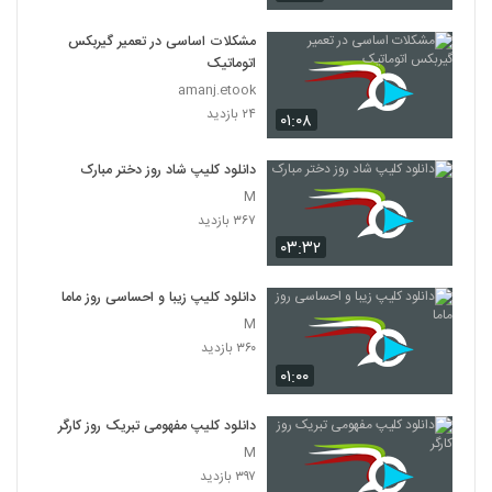
مشکلات اساسی در تعمیر گیربکس
اتوماتیک
amanj.etook
۲۴ بازدید
۰۱:۰۸
دانلود کلیپ شاد روز دختر مبارک
M
۳۶۷ بازدید
۰۳:۳۲
دانلود کلیپ زیبا و احساسی روز ماما
M
۳۶۰ بازدید
۰۱:۰۰
دانلود کلیپ مفهومی تبریک روز کارگر
M
۳۹۷ بازدید