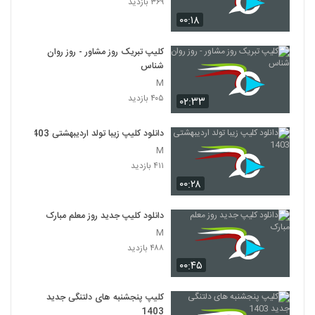
۳۶۹ بازدید
۰۰:۱۸
کلیپ تبریک روز مشاور - روز روان
شناس
M
۴۰۵ بازدید
۰۲:۳۳
دانلود کلیپ زیبا تولد اردیبهشتی 1403
M
۴۱۱ بازدید
۰۰:۲۸
دانلود کلیپ جدید روز معلم مبارک
M
۴۸۸ بازدید
۰۰:۴۵
کلیپ پنجشنبه های دلتنگی جدید
1403