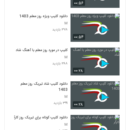
۰۰:۵۶
دانلود کلیپ ویژه روز معلم 1403
M
۳۷۸ بازدید
۰۰:۵۴
کلیپ در مورد روز معلم با آهنگ شاد
M
۳۸۸ بازدید
۰۰:۲۸
دانلود کلیپ شاد تبریک روز معلم
1403
M
۳۹۹ بازدید
۰۰:۲۸
دانلود کلیپ کوتاه برای تبریک روز کارگر
M