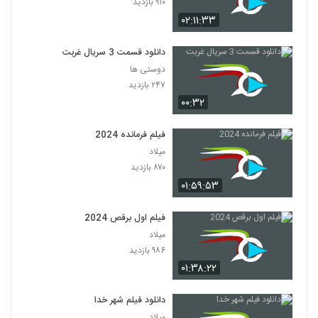
۹۱۰ بازدید
۰۲:۱۱:۳۳
دانلود قسمت 3 سریال غربت
دوستی ها
۲۴۷ بازدید
۰۰:۳۲
فیلم فرمانده 2024
میلاد
۸۷۰ بازدید
۰۱:۵۹:۵۳
فیلم اول برقص 2024
میلاد
۹۸۶ بازدید
۰۱:۳۸:۲۲
دانلود فیلم شهر خدا
میلاد