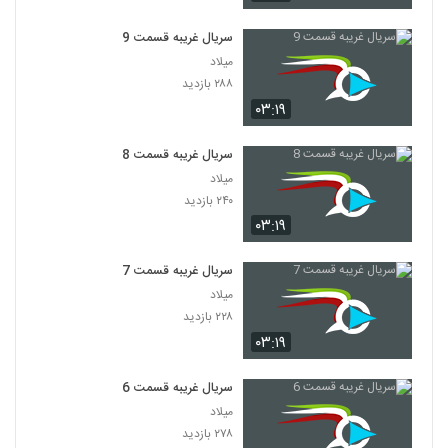
سریال غریبه قسمت 9
میلاد
۲۸۸ بازدید
۰۳:۱۹
سریال غریبه قسمت 8
میلاد
۲۴۰ بازدید
۰۳:۱۹
سریال غریبه قسمت 7
میلاد
۲۲۸ بازدید
۰۳:۱۹
سریال غریبه قسمت 6
میلاد
۲۷۸ بازدید