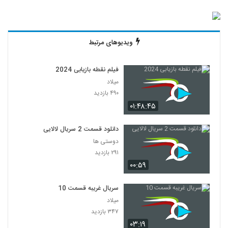
ویدیوهای مرتبط
فیلم نقطه بازیابی 2024
میلاد
۴۹۰ بازدید
۰۱:۴۸:۴۵
دانلود قسمت 2 سریال لالایی
دوستی ها
۲۹۱ بازدید
۰۰:۵۹
سریال غریبه قسمت 10
میلاد
۳۴۷ بازدید
۰۳:۱۹