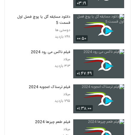
۰۳:۱۹
دانلود مسابقه گل یا پوچ فصل اول
قسمت 5
دوستی ها
۲۴۸ بازدید
۰۰:۵۰
فیلم ناکس می رود 2024
میلاد
۳۱۳ بازدید
۰۱:۴۷:۴۹
فیلم ترسناک اعجوبه 2024
میلاد
۷۹۵ بازدید
۰۱:۳۸:۰۰
فیلم طعم چیزها 2024
میلاد