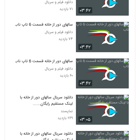
دانلود فیلم و سریال
۷۱ بازدید
۰۳:۴۲
سالهای دور از خانه قسمت 6 تاپ ناب
دانلود فیلم و سریال
۷۴ بازدید
۰۳:۴۲
سالهای دور از خانه قسمت 6 تاپ ناب
دانلود فیلم و سریال
۶۰ بازدید
۰۳:۴۲
دانلود سریال سالهای دور از خانه با
لینک مستقیم رایگان......
نماپسند
۲۶۹ بازدید
۰۳:۰۵
دانلود سریال سالهای دور از خانه با