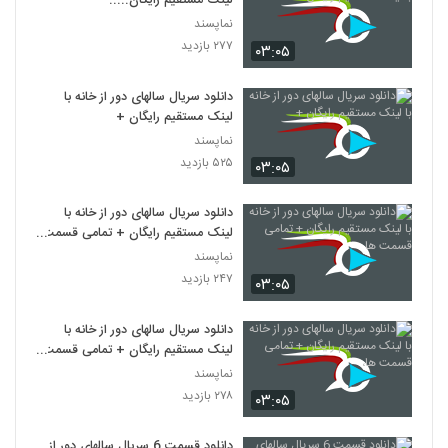
لینک مستقیم رایگان.....
نماپسند
۲۷۷ بازدید
۰۳:۰۵
دانلود سریال سالهای دور از خانه با
لینک مستقیم رایگان +
نماپسند
۵۲۵ بازدید
۰۳:۰۵
دانلود سریال سالهای دور از خانه با
لینک مستقیم رایگان + تمامی قسمت
ها
نماپسند
۲۴۷ بازدید
۰۳:۰۵
دانلود سریال سالهای دور از خانه با
لینک مستقیم رایگان + تمامی قسمت
ها،
نماپسند
۲۷۸ بازدید
۰۳:۰۵
دانلود قسمت 6 سریال سالهای دور از