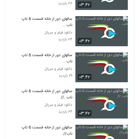
۷۷ بازدید
۰۳:۴۲
سالهای دور از خانه قسمت 6 تاپ
ناب...
دانلود فیلم و سریال
۸۴ بازدید
۰۳:۴۲
سالهای دور از خانه قسمت 6 تاپ
ناب...
دانلود فیلم و سریال
۷۹ بازدید
۰۳:۴۲
سالهای دور از خانه قسمت 6 تاپ
ناب..//
دانلود فیلم و سریال
۶۴ بازدید
۰۳:۴۲
سالهای دور از خانه قسمت 6 تاپ
ناب//