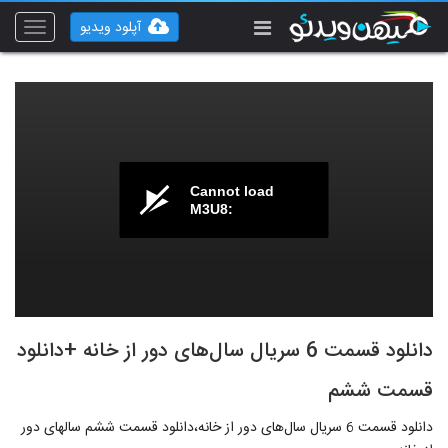
آپلود ویدیو
Toggle
vigation
Cannot load
M3U8:
دانلود قسمت 6 سریال سال‌های دور از خانه +دانلود
قسمت ششم
دانلود قسمت 6 سریال سال‌های دور از خانه،دانلود قسمت ششم سالهای دور