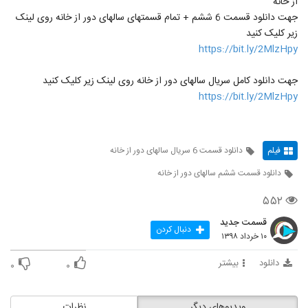
از خانه
جهت دانلود قسمت 6 ششم + تمام قسمتهای سالهای دور از خانه روی لینک
زیر کلیک کنید
https://bit.ly/2MlzHpy
جهت دانلود کامل سریال سالهای دور از خانه روی لینک زیر کلیک کنید
https://bit.ly/2MlzHpy
فیلم
دانلود قسمت 6 سریال سالهای دور از خانه
دانلود قسمت ششم سالهای دور از خانه
۵۵۲
قسمت جدید
دنبال کردن
۱۰ خرداد ۱۳۹۸
دانلود
بیشتر
۰
۰
ویدیوهای دیگر
نظرات