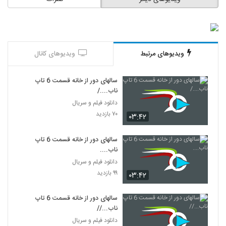
ویدیوهای مرتبط
ویدیوهای کانال
سالهای دور از خانه قسمت 6 تاپ
ناب..../
دانلود فیلم و سریال
۷۰ بازدید
۰۳:۴۲
سالهای دور از خانه قسمت 6 تاپ
ناب....
دانلود فیلم و سریال
۹۹ بازدید
۰۳:۴۲
سالهای دور از خانه قسمت 6 تاپ
ناب...//
دانلود فیلم و سریال