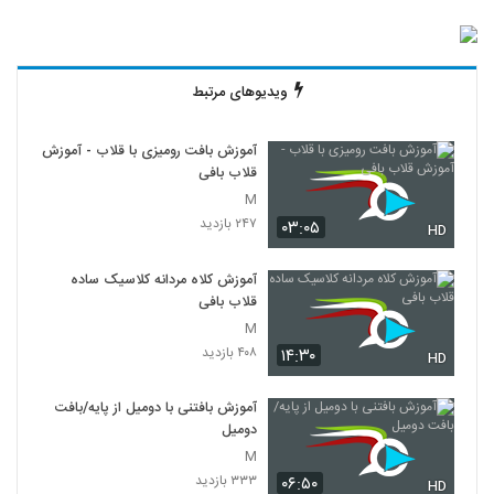
ویدیوهای مرتبط
آموزش بافت رومیزی با قلاب - آموزش
قلاب بافی
M
۲۴۷ بازدید
۰۳:۰۵
HD
آموزش کلاه مردانه کلاسیک ساده
قلاب بافی
M
۴۰۸ بازدید
۱۴:۳۰
HD
آموزش بافتنی با دومیل از پایه/بافت
دومیل
M
۳۳۳ بازدید
۰۶:۵۰
HD