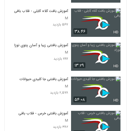
آموزش بافت کلاه کابلی - قلاب بافی
M
۵۶۷ بازدید
۳۸:۴۶
HD
آموزش بافتنی زیبا و آسان پتوی نوزاد
M
۲۸۷ بازدید
۱۳:۲۹
HD
آموزش بافتنی جا کلیدی حیوانات
M
۲,۵۷۸ بازدید
۵۴:۰۸
HD
آموزش بافتنی خرس - قلاب بافی
M
۳۸۲ بازدید