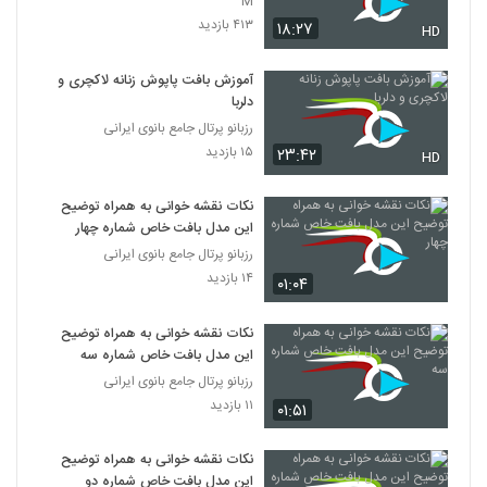
M
۴۱۳ بازدید
۱۸:۲۷
HD
آموزش بافت پاپوش زنانه لاکچری و
دلربا
رزبانو پرتال جامع بانوی ایرانی
۱۵ بازدید
۲۳:۴۲
HD
نکات نقشه خوانی به همراه توضیح
این مدل بافت خاص شماره چهار
رزبانو پرتال جامع بانوی ایرانی
۱۴ بازدید
۰۱:۰۴
نکات نقشه خوانی به همراه توضیح
این مدل بافت خاص شماره سه
رزبانو پرتال جامع بانوی ایرانی
۱۱ بازدید
۰۱:۵۱
نکات نقشه خوانی به همراه توضیح
این مدل بافت خاص شماره دو