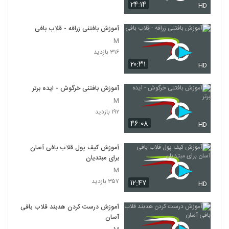
۲۴:۱۴
HD
آموزش بافتنی زرافه - قلاب بافی
M
۳۱۶ بازدید
۲۰:۳۱
HD
آموزش بافتنی خرگوش - ایده برتر
M
۱۹۲ بازدید
۴۶:۰۸
HD
آموزش کیف پول قلاب بافی آسان
برای مبتدیان
M
۳۵۷ بازدید
۱۲:۴۷
HD
آموزش درست کردن هدبند قلاب بافی
آسان