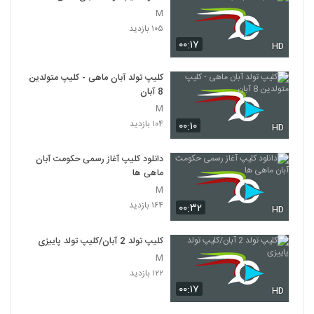
M
۱۰۵ بازدید
۰۰:۱۷
HD
کلیپ تولد آبان ماهی - کلیپ متولدین
8 آبان
M
۱۰۴ بازدید
۰۰:۱۰
HD
دانلود کلیپ آغاز رسمی حکومت آبان
ماهی ها
M
۱۶۴ بازدید
۰۰:۳۲
HD
کلیپ تولد 2 آبان/کلیپ تولد پاییزی
M
۱۲۲ بازدید
۰۰:۱۷
HD