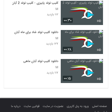
کلیپ تولد پاییزی - کلیپ تولد 2 آبان
M
۱۱۲ بازدید
۰۰:۳۰
HD
دانلود کلیپ تولد شاد برای ماه آبان
M
۱۲۷ بازدید
۰۰:۲۸
HD
دانلود کلیپ تولد آبان ماهی
M
۱۱۷ بازدید
۰۰:۱۵
HD
صفحه اصلی
ورود به پنل کاربری
عضویت در سایت
قوانین سایت
درباره ما