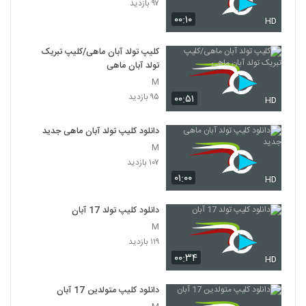
۹۷ بازدید
۰۰:۱۰
HD
کلیپ تولد آبان ماهی/کلیپ تبریک
تولد آبان ماهی
M
۹۵ بازدید
۰۰:۵۱
HD
دانلود کلیپ تولد آبان ماهی جدید
M
۱۰۷ بازدید
۰۱:۰۰
HD
دانلود کلیپ تولد 17 آبان
M
۱۱۹ بازدید
۰۰:۳۴
HD
دانلود کلیپ متولدین 17 آبان