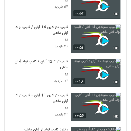
M
۱۱۴ بازدید
۰۰:۵۶
HD
کلیپ متولدین 14 آبان / کلیپ تولد
آبان ماهی
M
۱۱۶ بازدید
۰۰:۵۱
HD
کلیپ تولد 12 آبان / کلیپ تولد آبان
ماهی
M
۱۲۲ بازدید
۰۰:۲۸
HD
کلیپ متولدین 11 آبان - کلیپ تولد
آبان ماهی
M
۱۱۲ بازدید
۰۰:۵۶
HD
دانلود کلیپ تولد 8 آبان ماهی