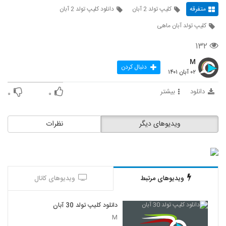
متفرقه
کلیپ تولد 2 آبان
دانلود کلیپ تولد 2 آبان
کلیپ تولد آبان ماهی
۱۳۲
M
دنبال کردن
۰۲ آبان ۱۴۰۱
دانلود
بیشتر
۰
۰
ویدیوهای دیگر
نظرات
ویدیوهای مرتبط
ویدیوهای کانال
دانلود کلیپ تولد 30 آبان
M