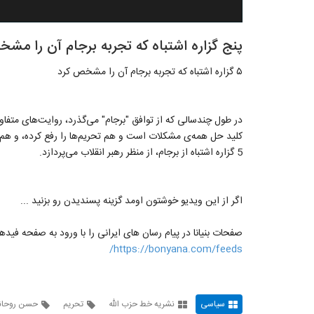
پنج گزاره‌ اشتباه که تجربه برجام آن را مش
۵ گزاره‌ اشتباه که تجربه برجام آن را مشخص کرد
در طول چندسالی که از توافق "برجام" می‌گذرد، روایت‌های متفاوت
کلید حل همه‌ی مشکلات است و هم تحریم‌ها را رفع کرده، و هم
5 گزاره اشتباه از برجام، از منظر رهبر انقلاب می‌پردازد.
اگر از این ویدیو خوشتون اومد گزینه پسندیدن رو بزنید ...
صفحات بنیانا در پیام رسان های ایرانی را با ورود به صفحه فیدها
https://bonyana.com/feeds/
سیاسی
نشریه خط حزب الله
تحریم
حسن روحان