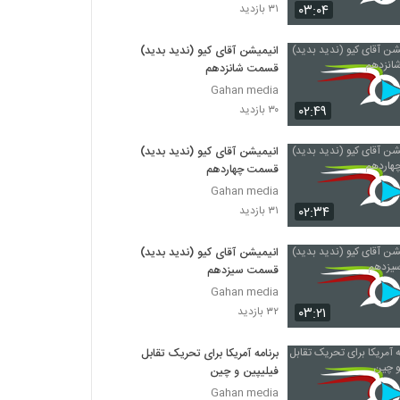
۰۳:۰۴
۳۱ بازدید
انیمیشن آقای کیو (ندید بدید)
قسمت شانزدهم
Gahan media
۰۲:۴۹
۳۰ بازدید
انیمیشن آقای کیو (ندید بدید)
قسمت چهاردهم
Gahan media
۰۲:۳۴
۳۱ بازدید
انیمیشن آقای کیو (ندید بدید)
قسمت سیزدهم
Gahan media
۰۳:۲۱
۳۲ بازدید
برنامه آمریکا برای تحریک تقابل
فیلیپین و چین
Gahan media