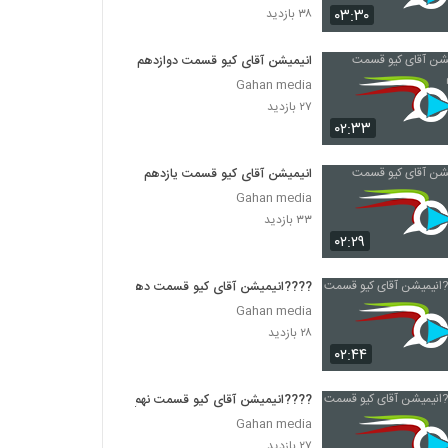
۰۳:۳۰
۳۸ بازدید
انیمیشن آقای کیو قسمت دوازدهم
Gahan media
۲۷ بازدید
۰۲:۳۳
انیمیشن آقای کیو قسمت یازدهم
Gahan media
۳۳ بازدید
۰۲:۲۹
????انیمیشن آقای کیو قسمت دهم
Gahan media
۲۸ بازدید
۰۲:۴۴
????انیمیشن آقای کیو قسمت نهم
Gahan media
۲۷ بازدید