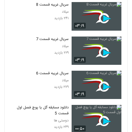
سریال غریبه قسمت 8
میلاد
۲۴۱ بازدید
۰۳:۱۹
سریال غریبه قسمت 7
میلاد
۲۲۹ بازدید
۰۳:۱۹
سریال غریبه قسمت 6
میلاد
۲۷۹ بازدید
۰۳:۱۹
دانلود مسابقه گل یا پوچ فصل اول
قسمت 5
دوستی ها
۲۴۹ بازدید
۰۰:۵۰