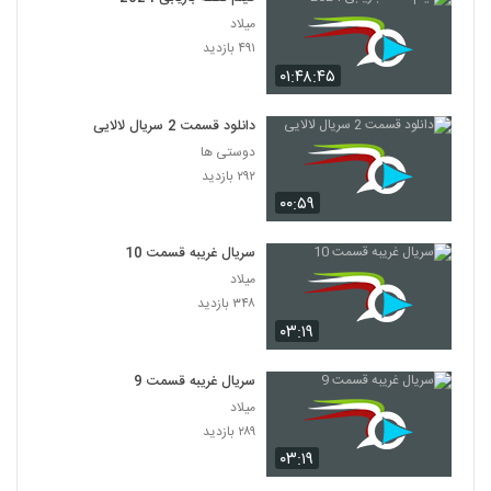
میلاد
۴۹۱ بازدید
۰۱:۴۸:۴۵
دانلود قسمت 2 سریال لالایی
دوستی ها
۲۹۲ بازدید
۰۰:۵۹
سریال غریبه قسمت 10
میلاد
۳۴۸ بازدید
۰۳:۱۹
سریال غریبه قسمت 9
میلاد
۲۸۹ بازدید
۰۳:۱۹