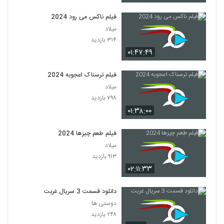
فیلم ناکس می رود 2024
میلاد
۳۱۴ بازدید
۰۱:۴۷:۴۹
فیلم ترسناک اعجوبه 2024
میلاد
۷۹۸ بازدید
۰۱:۳۸:۰۰
فیلم طعم چیزها 2024
میلاد
۹۱۳ بازدید
۰۲:۱۱:۳۳
دانلود قسمت 3 سریال غربت
دوستی ها
۲۴۸ بازدید