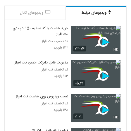
ویدیوهای مرتبط
ویدیوهای کانال
خرید هاست با کد تخفیف 12 درصدی
نت افراز
کد تخفیف نت افراز
۱۳۲ بازدید
۰۳:۰۴
HD
مدیریت فایل دایرکت ادمین نت افراز
کد تخفیف نت افراز
۱۰۳ بازدید
۰۵:۲۱
نصب وردپرس روی هاست نت افراز
کد تخفیف نت افراز
۱۳۸ بازدید
۰۱:۰۱
HD
فیلم نقطه بازیابی 2024