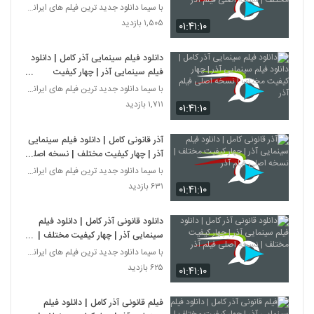
نسخه اصلی فیلم آذر
با سیما دانلود جدید ترین فیلم های ایرانی را در لحظ
۱,۵۰۵ بازدید
۰۱:۴۱:۱۰
دانلود فیلم سینمایی آذر کامل | دانلود
فیلم سینمایی آذر | چهار کیفیت
مختلف | نسخه اصلی فیلم آذر
با سیما دانلود جدید ترین فیلم های ایرانی را در لحظ
۱,۷۱۱ بازدید
۰۱:۴۱:۱۰
آذر قانونی کامل | دانلود فیلم سینمایی
آذر | چهار کیفیت مختلف | نسخه اصلی
فیلم آذر
با سیما دانلود جدید ترین فیلم های ایرانی را در لحظ
۶۳۱ بازدید
۰۱:۴۱:۱۰
دانلود قانونی آذر کامل | دانلود فیلم
سینمایی آذر | چهار کیفیت مختلف |
نسخه اصلی فیلم آذر
با سیما دانلود جدید ترین فیلم های ایرانی را در لحظ
۶۲۵ بازدید
۰۱:۴۱:۱۰
فیلم قانونی آذر کامل | دانلود فیلم