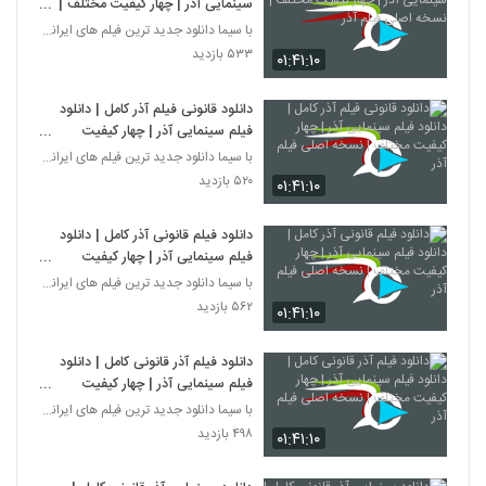
سینمایی آذر | چهار کیفیت مختلف |
نسخه اصلی فیلم آذر
با سیما دانلود جدید ترین فیلم های ایرانی را در لحظ
۵۳۳ بازدید
۰۱:۴۱:۱۰
دانلود قانونی فیلم آذر کامل | دانلود
فیلم سینمایی آذر | چهار کیفیت
مختلف | نسخه اصلی فیلم آذر
با سیما دانلود جدید ترین فیلم های ایرانی را در لحظ
۵۲۰ بازدید
۰۱:۴۱:۱۰
دانلود فیلم قانونی آذر کامل | دانلود
فیلم سینمایی آذر | چهار کیفیت
مختلف | نسخه اصلی فیلم آذر
با سیما دانلود جدید ترین فیلم های ایرانی را در لحظ
۵۶۲ بازدید
۰۱:۴۱:۱۰
دانلود فیلم آذر قانونی کامل | دانلود
فیلم سینمایی آذر | چهار کیفیت
مختلف | نسخه اصلی فیلم آذر
با سیما دانلود جدید ترین فیلم های ایرانی را در لحظ
۴۹۸ بازدید
۰۱:۴۱:۱۰