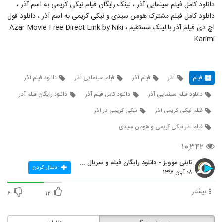
دانلود کامل فیلم سینمایی آذر ، لینک رایگان فیلم نیکی کریمی به اسم آذر ،
دانلود کامل فیلم مشترک هومن سیدی و نیکی کریمی به اسم آذر ، دانلود فول
اچ دی فیلم آذر با لینک مستقیم ، Azar Movie Free Direct Link by Niki
Karimi
فیلم
آذر
فیلم آذر
فیلم سینمایی آذر
دانلود فیلم آذر
دانلود فیلم سینمایی آذر
دانلود کامل فیلم آذر
دانلود رایگان فیلم آذر
فیلم نیکی کریمی آذر
نیکی کریمی در آذر
فیلم آذر نیکی کریمی و هومن سیدی
۱۰,۳۴۲
تاینی موویز - دانلود رایگان فیلم و سریال ایرانی جد
دنبال کردن
۰۸ آبان ۱۳۹۷
بیشتر
۶
۱۲