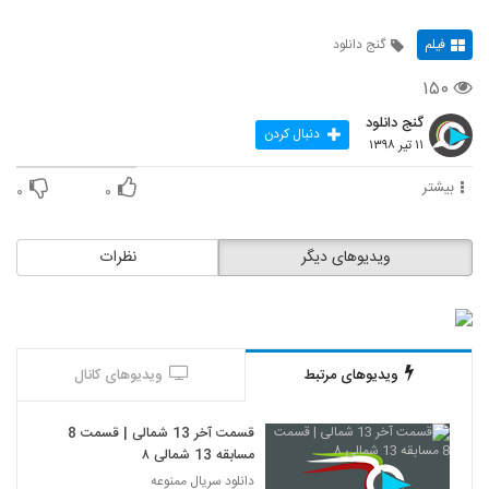
فیلم
گنج دانلود
۱۵۰
گنج دانلود
دنبال کردن
۱۱ تیر ۱۳۹۸
بیشتر
۰
۰
ویدیوهای دیگر
نظرات
ویدیوهای مرتبط
ویدیوهای کانال
قسمت آخر 13 شمالی | قسمت 8
مسابقه 13 شمالی ۸
دانلود سریال ممنوعه