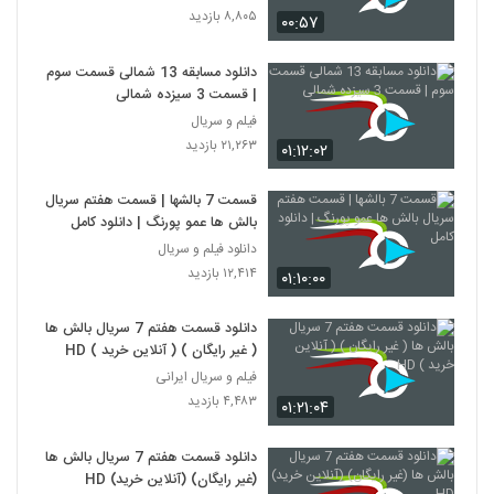
۸,۸۰۵ بازدید
۰۰:۵۷
دانلود مسابقه 13 شمالی قسمت سوم
| قسمت 3 سیزده شمالی
فیلم و سریال
۲۱,۲۶۳ بازدید
۰۱:۱۲:۰۲
قسمت 7 بالشها | قسمت هفتم سریال
بالش ها عمو پورنگ | دانلود کامل
دانلود فیلم و سریال
۱۲,۴۱۴ بازدید
۰۱:۱۰:۰۰
دانلود قسمت هفتم 7 سریال بالش ها
( غیر رایگان ) ( آنلاین خرید ) HD
فیلم و سریال ایرانی
۴,۴۸۳ بازدید
۰۱:۲۱:۰۴
دانلود قسمت هفتم 7 سریال بالش ها
(غیر رایگان) (آنلاین خرید) HD