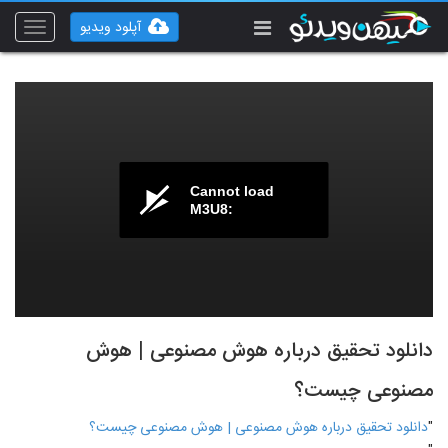
آپلود ویدیو
Toggle
vigation
Cannot load
M3U8:
دانلود تحقیق درباره هوش مصنوعی | هوش
مصنوعی چیست؟
"
دانلود تحقیق درباره هوش مصنوعی | هوش مصنوعی چیست؟