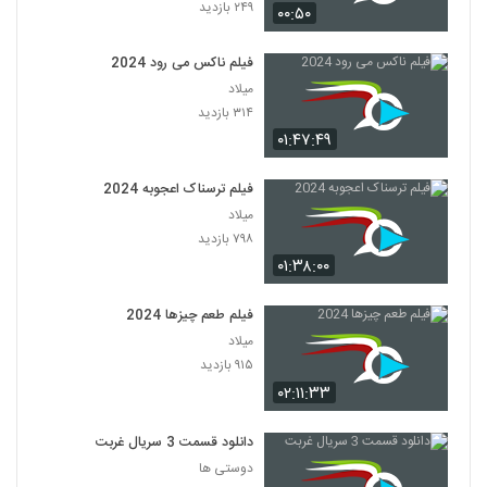
۲۴۹ بازدید
۰۰:۵۰
فیلم ناکس می رود 2024
میلاد
۳۱۴ بازدید
۰۱:۴۷:۴۹
فیلم ترسناک اعجوبه 2024
میلاد
۷۹۸ بازدید
۰۱:۳۸:۰۰
فیلم طعم چیزها 2024
میلاد
۹۱۵ بازدید
۰۲:۱۱:۳۳
دانلود قسمت 3 سریال غربت
دوستی ها