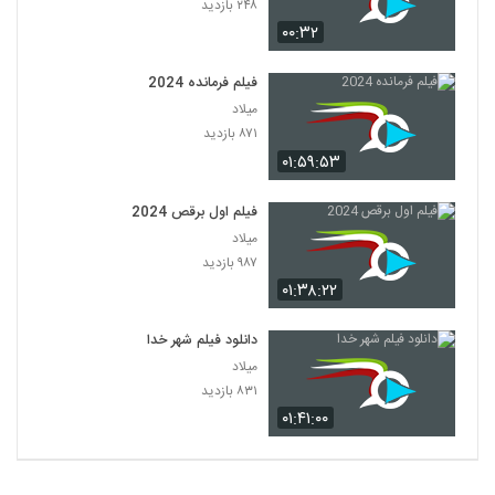
۲۴۸ بازدید
۰۰:۳۲
فیلم فرمانده 2024
میلاد
۸۷۱ بازدید
۰۱:۵۹:۵۳
فیلم اول برقص 2024
میلاد
۹۸۷ بازدید
۰۱:۳۸:۲۲
دانلود فیلم شهر خدا
میلاد
۸۳۱ بازدید
۰۱:۴۱:۰۰