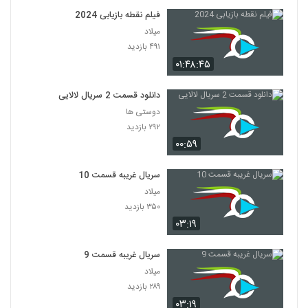
فیلم نقطه بازیابی 2024
میلاد
۴۹۱ بازدید
۰۱:۴۸:۴۵
دانلود قسمت 2 سریال لالایی
دوستی ها
۲۹۲ بازدید
۰۰:۵۹
سریال غریبه قسمت 10
میلاد
۳۵۰ بازدید
۰۳:۱۹
سریال غریبه قسمت 9
میلاد
۲۸۹ بازدید
۰۳:۱۹