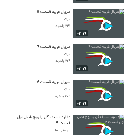
سریال غریبه قسمت 8
میلاد
۲۴۱ بازدید
۰۳:۱۹
سریال غریبه قسمت 7
میلاد
۲۲۹ بازدید
۰۳:۱۹
سریال غریبه قسمت 6
میلاد
۲۷۹ بازدید
۰۳:۱۹
دانلود مسابقه گل یا پوچ فصل اول
قسمت 5
دوستی ها