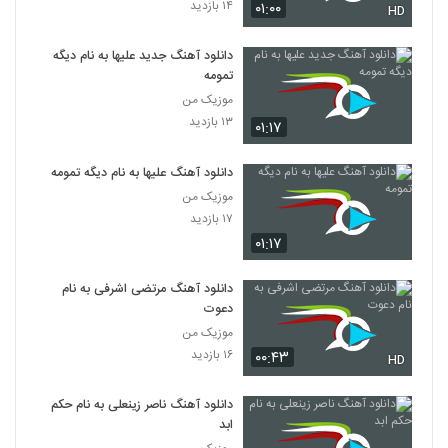
۱۴ بازدید
۰۱:۰۰
HD
دانلود آهنگ جدید علیها به نام دیگه
تمومه
موزیک من
۱۳ بازدید
۰۱:۱۷
دانلود آهنگ علیها به نام دیگه تمومه
موزیک من
۱۷ بازدید
۰۱:۱۷
دانلود آهنگ مرتضی اشرفی به نام
دعوت
موزیک من
۱۶ بازدید
۰۰:۴۳
HD
دانلود آهنگ ناصر زینعلی به نام حکم
ابد