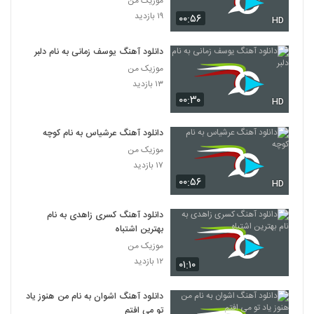
موزیک من
۱۹ بازدید
۰۰:۵۶
HD
دانلود آهنگ یوسف زمانی به نام دلبر
موزیک من
۱۳ بازدید
۰۰:۳۰
HD
دانلود آهنگ عرشیاس به نام کوچه
موزیک من
۱۷ بازدید
۰۰:۵۶
HD
دانلود آهنگ کسری زاهدی به نام
بهترین اشتباه
موزیک من
۱۲ بازدید
۰۱:۱۰
دانلود آهنگ اشوان به نام من هنوز یاد
تو می افتم